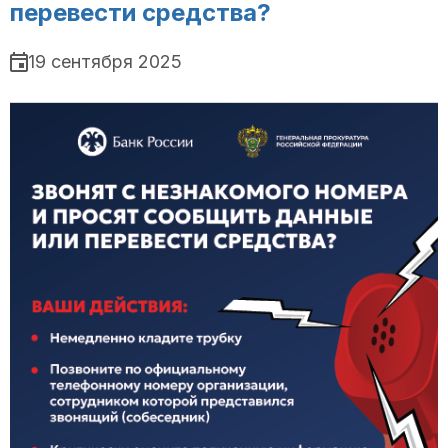
перевести средства?
19 сентября 2025