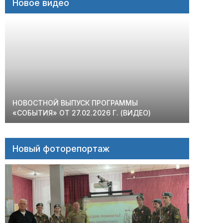
Новое видео
НОВОСТНОЙ ВЫПУСК ПРОГРАММЫ
«СОБЫТИЯ» ОТ 27.02.2026 Г. (ВИДЕО)
Новый фоторепортаж