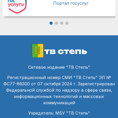
Портал госуслуг
тв степь
Сетевое издание "ТВ Степь"
Регистрационный номер СМИ "ТВ Степь" ЭЛ №
ФС77-88300 от 07 октября 2024 г. Зарегистрирован
Федеральной службой по надзору в сфере связи,
информационных технологий и массовых
коммуникаций
Учредитель: МБУ "ТВ Степь"