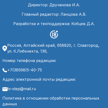
Директор: Дручанова И.А.
Главный редактор: Ланцова А.В.
Разработка и техподдержка: Кобцев Д.А.
Россия, Алтайский край, 658820, г. Славгород,
ул. К.Либкнехта, 136,
Номер телефона редакции:
+7(38568)5-40-75
Адрес электронной почты редакции:
tv-step@mail.ru
Политика в отношении обработки персональных
данных