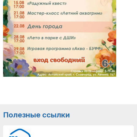
Полезные ссылки