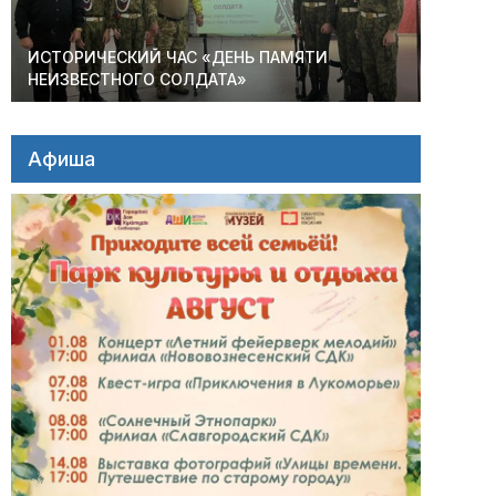
ИСТОРИЧЕСКИЙ ЧАС «ДЕНЬ ПАМЯТИ
НЕИЗВЕСТНОГО СОЛДАТА»
Афиша