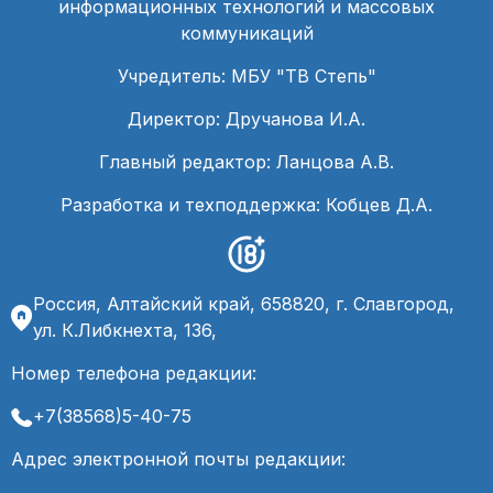
информационных технологий и массовых
коммуникаций
Учредитель: МБУ "ТВ Степь"
Директор: Дручанова И.А.
Главный редактор: Ланцова А.В.
Разработка и техподдержка: Кобцев Д.А.
Россия, Алтайский край, 658820, г. Славгород,
ул. К.Либкнехта, 136,
Номер телефона редакции:
+7(38568)5-40-75
Адрес электронной почты редакции: