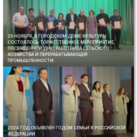
29 НОЯБРЯ, В ГОРОДСКОМ ДОМЕ КУЛЬТУРЫ
СОСТОЯЛОСЬ ТОРЖЕСТВЕННОЕ МЕРОПРИЯТИЕ,
ПОСВЯЩЕННОЙ ДНЮ РАБОТНИКА СЕЛЬСКОГО
ХОЗЯЙСТВА И ПЕРЕРАБАТЫВАЮЩЕЙ
ПРОМЫШЛЕННОСТИ.
2024 ГОД ОБЪЯВЛЕН ГОДОМ СЕМЬИ В РОССИЙСКОЙ
ФЕДЕРАЦИИ