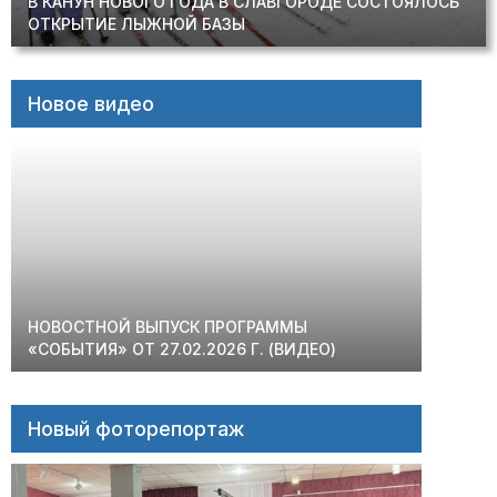
В КАНУН НОВОГО ГОДА В СЛАВГОРОДЕ СОСТОЯЛОСЬ
ОТКРЫТИЕ ЛЫЖНОЙ БАЗЫ
Новое видео
НОВОСТНОЙ ВЫПУСК ПРОГРАММЫ
«СОБЫТИЯ» ОТ 27.02.2026 Г. (ВИДЕО)
Новый фоторепортаж