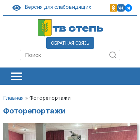
Версия для слабовидящих
тв степь
ОБРАТНАЯ СВЯЗЬ
Главная
»
Фоторепортажи
Фоторепортажи