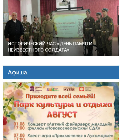
ИСТОРИЧЕСКИЙ ЧАС «ДЕНЬ ПАМЯТИ
НЕИЗВЕСТНОГО СОЛДАТА»
Афиша