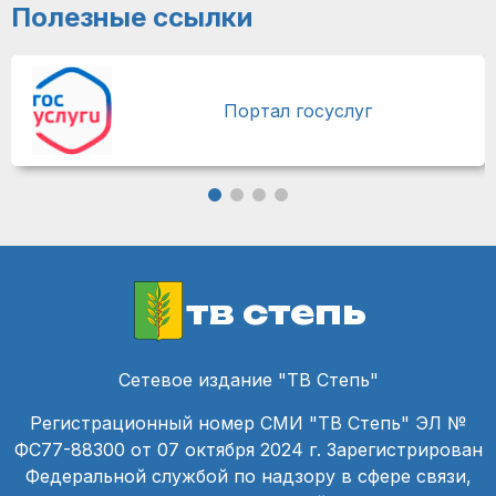
Полезные ссылки
Портал госуслуг
тв степь
Сетевое издание "ТВ Степь"
Регистрационный номер СМИ "ТВ Степь" ЭЛ №
ФС77-88300 от 07 октября 2024 г. Зарегистрирован
Федеральной службой по надзору в сфере связи,