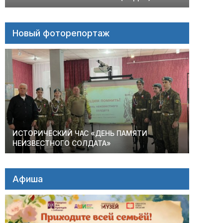
Новый фоторепортаж
ИСТОРИЧЕСКИЙ ЧАС «ДЕНЬ ПАМЯТИ
НЕИЗВЕСТНОГО СОЛДАТА»
Афиша