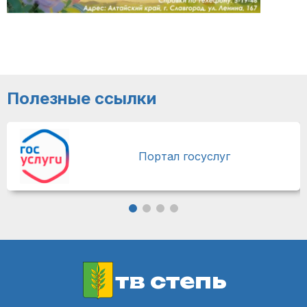
Полезные ссылки
Портал госуслуг
тв степь