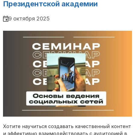
Президентской академии
9 октября 2025
Хотите научиться создавать качественный контент
и эффективно взаимодействовать с аудиторией в