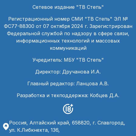
Сетевое издание "ТВ Степь"
Регистрационный номер СМИ "ТВ Степь" ЭЛ №
ФС77-88300 от 07 октября 2024 г. Зарегистрирован
Федеральной службой по надзору в сфере связи,
информационных технологий и массовых
коммуникаций
Учредитель: МБУ "ТВ Степь"
Директор: Дручанова И.А.
Главный редактор: Ланцова А.В.
Разработка и техподдержка: Кобцев Д.А.
Россия, Алтайский край, 658820, г. Славгород,
ул. К.Либкнехта, 136,