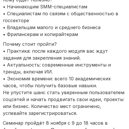
• Начинающим SMM-специалистам
• Специалистам по связям с общественностью в
госсекторе
• Владельцам малого и среднего бизнеса
• Фрилансерам и копирайтерам
Почему стоит пройти?
• Практика: после каждого модуля вас ждут
задания для закрепления знаний.
• Актуальность: современные инструменты и
тренды, включая ИИ.
• Экономия времени: всего 10 академических
часов, чтобы получить базовые навыки.
Не упустите шанс стать уверенным пользователем
соцсетей и начать продвигать свои идеи, проекты
или бизнес. Количество мест ограничено,
успевайте зарегистрироваться.
Семинар пройдёт 8 ноября с 9 до 18 часов в