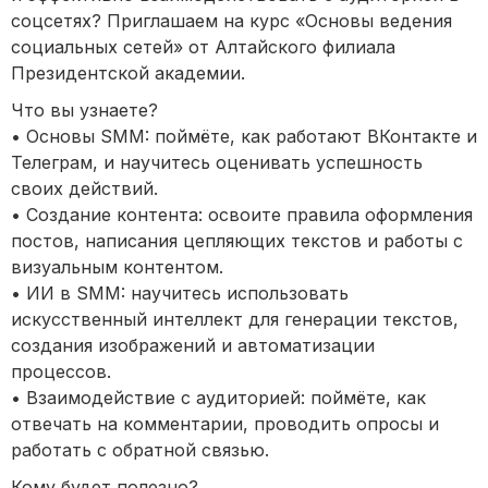
соцсетях? Приглашаем на курс «Основы ведения
социальных сетей» от Алтайского филиала
Президентской академии.
Что вы узнаете?
• Основы SMM: поймёте, как работают ВКонтакте и
Телеграм, и научитесь оценивать успешность
своих действий.
• Создание контента: освоите правила оформления
постов, написания цепляющих текстов и работы с
визуальным контентом.
• ИИ в SMM: научитесь использовать
искусственный интеллект для генерации текстов,
создания изображений и автоматизации
процессов.
• Взаимодействие с аудиторией: поймёте, как
отвечать на комментарии, проводить опросы и
работать с обратной связью.
Кому будет полезно?