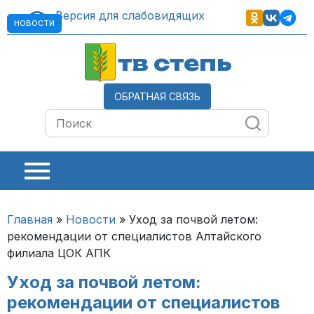
Версия для слабовидящих
НОВОСТИ
тв степь
ОБРАТНАЯ СВЯЗЬ
Главная
»
Новости
»
Уход за почвой летом:
рекомендации от специалистов Алтайского
филиала ЦОК АПК
Уход за почвой летом:
рекомендации от специалистов