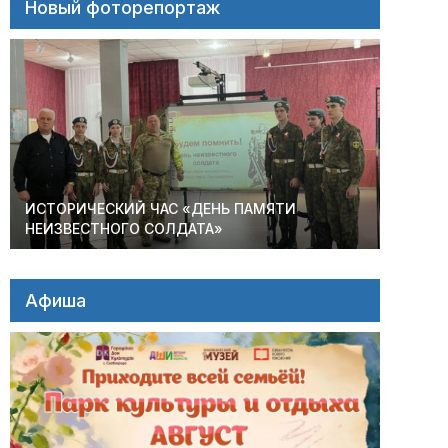
Новый фоторепортаж
ИСТОРИЧЕСКИЙ ЧАС «ДЕНЬ ПАМЯТИ
НЕИЗВЕСТНОГО СОЛДАТА»
Афиша