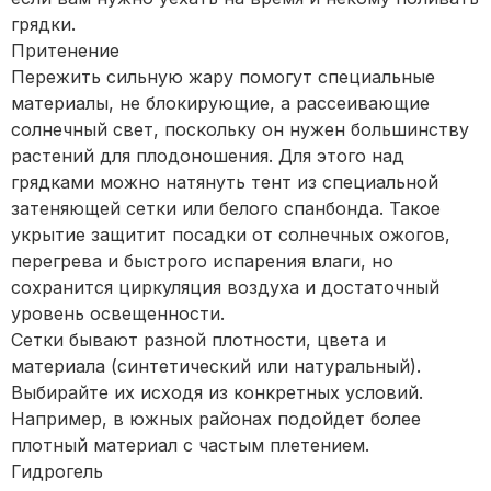
грядки.
Притенение
Пережить сильную жару помогут специальные
материалы, не блокирующие, а рассеивающие
солнечный свет, поскольку он нужен большинству
растений для плодоношения. Для этого над
грядками можно натянуть тент из специальной
затеняющей сетки или белого спанбонда. Такое
укрытие защитит посадки от солнечных ожогов,
перегрева и быстрого испарения влаги, но
сохранится циркуляция воздуха и достаточный
уровень освещенности.
Сетки бывают разной плотности, цвета и
материала (синтетический или натуральный).
Выбирайте их исходя из конкретных условий.
Например, в южных районах подойдет более
плотный материал с частым плетением.
Гидрогель