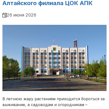
Алтайского филиала ЦОК АПК
26 июня 2026
В летнюю жару растениям приходится бороться за
выживание, а садоводам и огородникам –