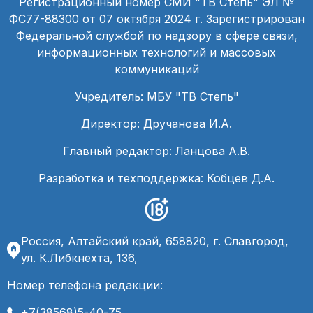
Регистрационный номер СМИ "ТВ Степь" ЭЛ №
ФС77-88300 от 07 октября 2024 г. Зарегистрирован
Федеральной службой по надзору в сфере связи,
информационных технологий и массовых
коммуникаций
Учредитель: МБУ "ТВ Степь"
Директор: Дручанова И.А.
Главный редактор: Ланцова А.В.
Разработка и техподдержка: Кобцев Д.А.
Россия, Алтайский край, 658820, г. Славгород,
ул. К.Либкнехта, 136,
Номер телефона редакции:
+7(38568)5-40-75