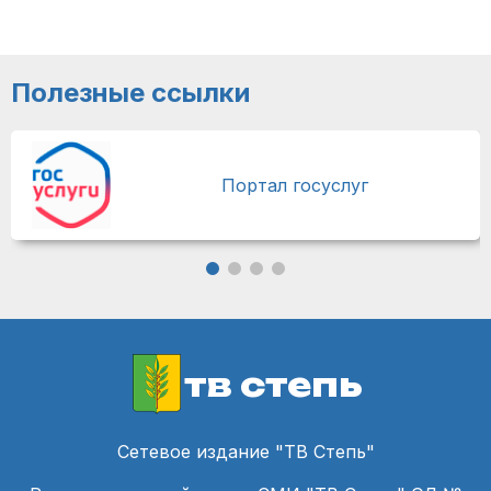
Полезные ссылки
Портал госуслуг
тв степь
Сетевое издание "ТВ Степь"