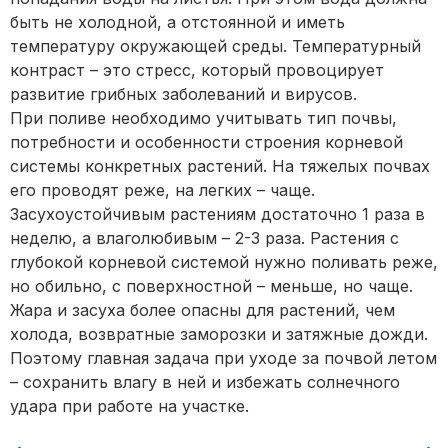
быть не холодной, а отстоянной и иметь
температуру окружающей среды. Температурный
контраст – это стресс, который провоцирует
развитие грибных заболеваний и вирусов.
При поливе необходимо учитывать тип почвы,
потребности и особенности строения корневой
системы конкретных растений. На тяжелых почвах
его проводят реже, на легких – чаще.
Засухоустойчивым растениям достаточно 1 раза в
неделю, а влаголюбивым – 2-3 раза. Растения с
глубокой корневой системой нужно поливать реже,
но обильно, с поверхностной – меньше, но чаще.
Жара и засуха более опасны для растений, чем
холода, возвратные заморозки и затяжные дожди.
Поэтому главная задача при уходе за почвой летом
– сохранить влагу в ней и избежать солнечного
удара при работе на участке.