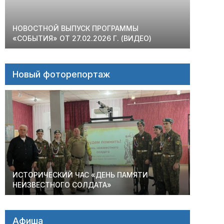
НОВОСТНОЙ ВЫПУСК ПРОГРАММЫ
«СОБЫТИЯ» ОТ 27.02.2026 Г. (ВИДЕО)
Новый фоторепортаж
ИСТОРИЧЕСКИЙ ЧАС «ДЕНЬ ПАМЯТИ
НЕИЗВЕСТНОГО СОЛДАТА»
Афиша