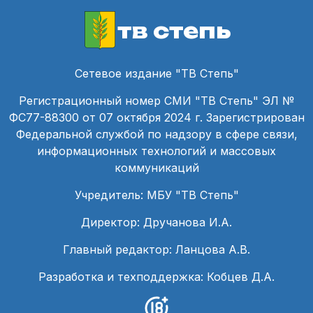
тв степь
Сетевое издание "ТВ Степь"
Регистрационный номер СМИ "ТВ Степь" ЭЛ №
ФС77-88300 от 07 октября 2024 г. Зарегистрирован
Федеральной службой по надзору в сфере связи,
информационных технологий и массовых
коммуникаций
Учредитель: МБУ "ТВ Степь"
Директор: Дручанова И.А.
Главный редактор: Ланцова А.В.
Разработка и техподдержка: Кобцев Д.А.