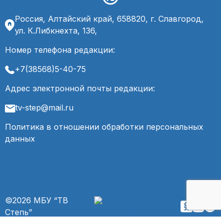
Россия, Алтайский край, 658820, г. Славгород,
ул. К.Либкнехта, 136,
Номер телефона редакции:
+7(38568)5-40-75
Адрес электронной почты редакции:
tv-step@mail.ru
Политика в отношении обработки персональных
данных
©2026 МБУ “ТВ
Степь”