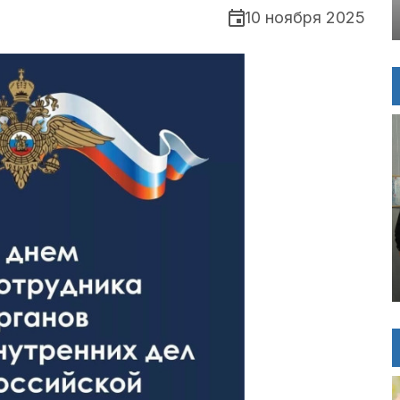
10 ноября 2025