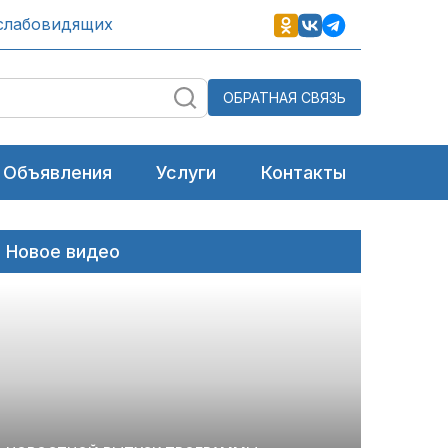
слабовидящих
ОБРАТНАЯ СВЯЗЬ
Объявления
Услуги
Контакты
Новое видео