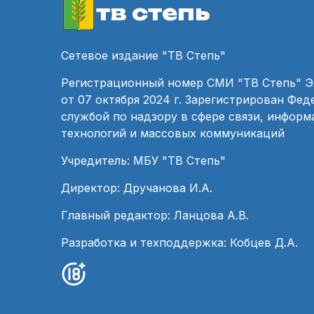
тв степь
Сетевое издание "ТВ Степь"
Регистрационный номер СМИ "ТВ Степь" 
от 07 октября 2024 г. Зарегистрирован Фе
службой по надзору в сфере связи, инфор
технологий и массовых коммуникаций
Учредитель: МБУ "ТВ Степь"
Директор: Дручанова И.А.
Главный редактор: Ланцова А.В.
Разработка и техподдержка: Кобцев Д.А.