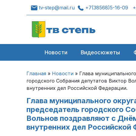
tv-step@mail.ru
+7(38568)5-16-09
+
тв степь
Новости
Видеосюжеты
Главная
»
Новости
»
Глава муниципального
городского Собрания депутатов Виктор Во
внутренних дел Российской Федерации.
Глава муниципального округ
председатель городского Со
Вольнов поздравляют с Днём
внутренних дел Российской 