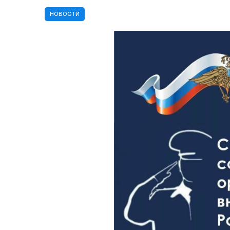
НОВОСТИ