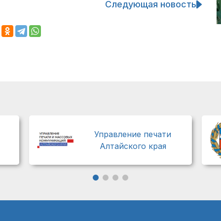
Следующая новость
Управление печати
Алтайского края