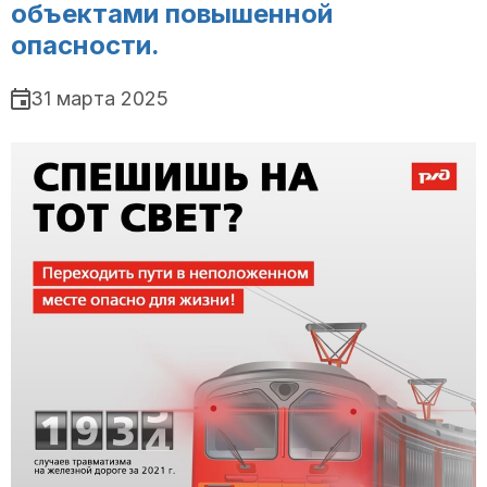
объектами повышенной
опасности.
31 марта 2025