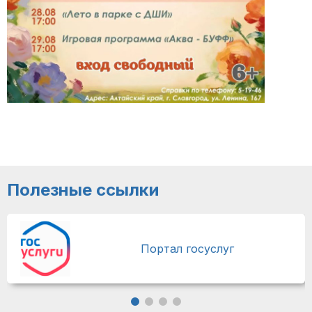
Полезные ссылки
Портал госуслуг