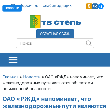
Версия для слабовидящих
НОВОСТИ
тв степь
ОБРАТНАЯ СВЯЗЬ
Главная
»
Новости
»
ОАО «РЖД» напоминает, что
железнодорожные пути являются объектами
повышенной опасности.
ОАО «РЖД» напоминает, что
железнодорожные пути являются