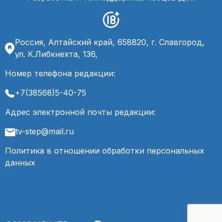
Россия, Алтайский край, 658820, г. Славгород,
ул. К.Либкнехта, 136,
Номер телефона редакции:
+7(38568)5-40-75
Адрес электронной почты редакции:
tv-step@mail.ru
Политика в отношении обработки персональных
данных