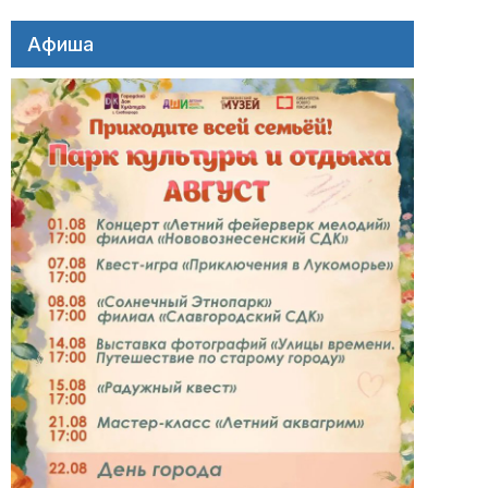
Афиша