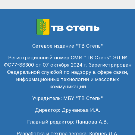
тв степь
Сетевое издание "ТВ Степь"
Регистрационный номер СМИ "ТВ Степь" ЭЛ №
ФС77-88300 от 07 октября 2024 г. Зарегистрирован
Федеральной службой по надзору в сфере связи,
информационных технологий и массовых
коммуникаций
Учредитель: МБУ "ТВ Степь"
Директор: Дручанова И.А.
Главный редактор: Ланцова А.В.
Разработка и техподдержка: Кобцев Д.А.