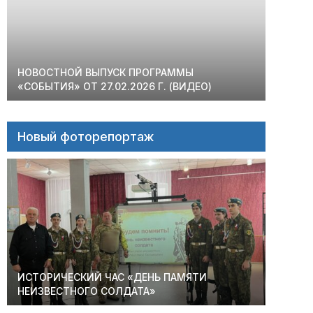
НОВОСТНОЙ ВЫПУСК ПРОГРАММЫ
«СОБЫТИЯ» ОТ 27.02.2026 Г. (ВИДЕО)
Новый фоторепортаж
ИСТОРИЧЕСКИЙ ЧАС «ДЕНЬ ПАМЯТИ
НЕИЗВЕСТНОГО СОЛДАТА»