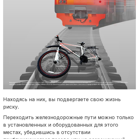
Находясь на них, вы подвергаете свою жизнь
риску.
Переходить железнодорожные пути можно только
в установленных и оборудованных для этого
местах, убедившись в отсутствии