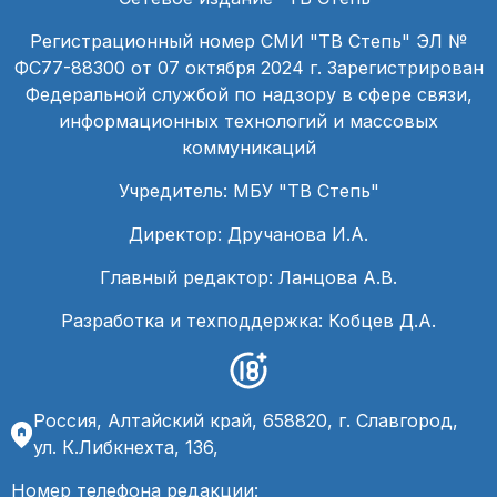
Регистрационный номер СМИ "ТВ Степь" ЭЛ №
ФС77-88300 от 07 октября 2024 г. Зарегистрирован
Федеральной службой по надзору в сфере связи,
информационных технологий и массовых
коммуникаций
Учредитель: МБУ "ТВ Степь"
Директор: Дручанова И.А.
Главный редактор: Ланцова А.В.
Разработка и техподдержка: Кобцев Д.А.
Россия, Алтайский край, 658820, г. Славгород,
ул. К.Либкнехта, 136,
Номер телефона редакции: