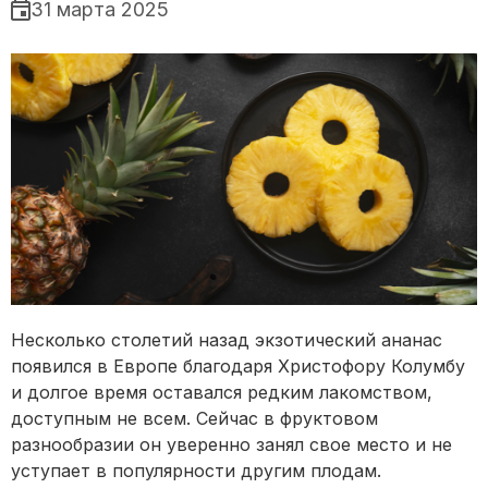
31 марта 2025
Несколько столетий назад экзотический ананас
появился в Европе благодаря Христофору Колумбу
и долгое время оставался редким лакомством,
доступным не всем. Сейчас в фруктовом
разнообразии он уверенно занял свое место и не
уступает в популярности другим плодам.