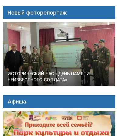
Новый фоторепортаж
ИСТОРИЧЕСКИЙ ЧАС «ДЕНЬ ПАМЯТИ
НЕИЗВЕСТНОГО СОЛДАТА»
Афиша