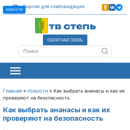
Версия для слабовидящих
НОВОСТИ
тв степь
ОБРАТНАЯ СВЯЗЬ
Главная
»
Новости
»
Как выбрать ананасы и как их
проверяют на безопасность
Как выбрать ананасы и как их
проверяют на безопасность