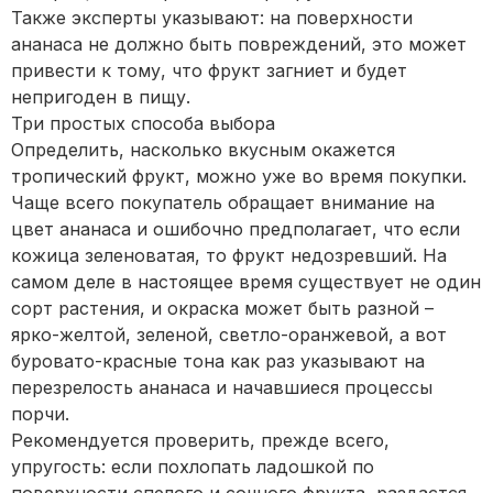
Также эксперты указывают: на поверхности
ананаса не должно быть повреждений, это может
привести к тому, что фрукт загниет и будет
непригоден в пищу.
Три простых способа выбора
Определить, насколько вкусным окажется
тропический фрукт, можно уже во время покупки.
Чаще всего покупатель обращает внимание на
цвет ананаса и ошибочно предполагает, что если
кожица зеленоватая, то фрукт недозревший. На
самом деле в настоящее время существует не один
сорт растения, и окраска может быть разной –
ярко-желтой, зеленой, светло-оранжевой, а вот
буровато-красные тона как раз указывают на
перезрелость ананаса и начавшиеся процессы
порчи.
Рекомендуется проверить, прежде всего,
упругость: если похлопать ладошкой по