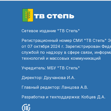
тв степь
Сетевое издание "ТВ Степь"
Регистрационный номер СМИ "ТВ Степь" 
от 07 октября 2024 г. Зарегистрирован Фе
службой по надзору в сфере связи, инфор
технологий и массовых коммуникаций
Учредитель: МБУ "ТВ Степь"
Директор: Дручанова И.А.
Главный редактор: Ланцова А.В.
Разработка и техподдержка: Кобцев Д.А.