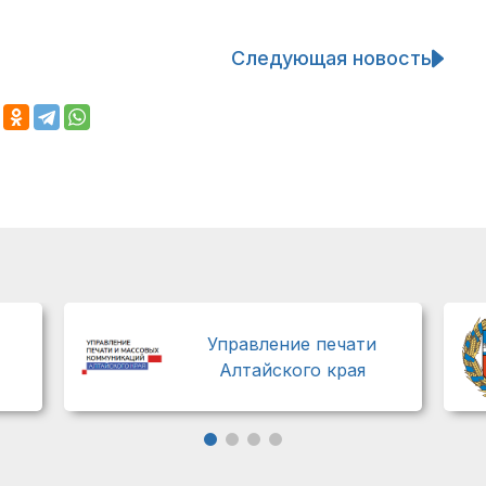
Следующая новость
Управление печати
Алтайского края