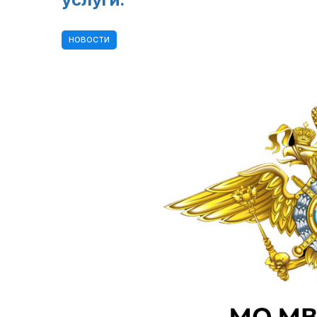
НОВОСТИ