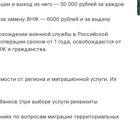
ии и выход из него — 50 000 рублей за каждое
за замену ВНЖ — 6000 рублей и за выдачу
рохождении военной службы в Российской
операции сроком от 1 года, освобождаются от
НЖ и гражданства.
мости от региона и миграционной услуги. Их
банков (при выборе услуги реквизиты
ниях по вопросам миграции территориальных