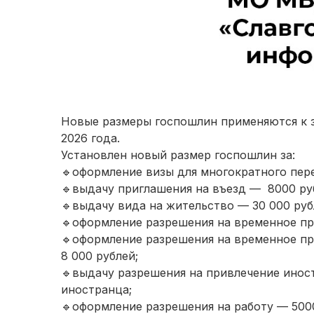
Новые размеры госпошлин применяются к з
2026 года.
Установлен новый размер госпошлин за:
🔹оформление визы для многократного пер
🔹выдачу приглашения на въезд — 8000 ру
🔹выдачу вида на жительство — 30 000 руб
🔹оформление разрешения на временное пр
🔹оформление разрешения на временное пр
8 000 рублей;
🔹выдачу разрешения на привлечение инос
иностранца;
🔹оформление разрешения на работу — 5000