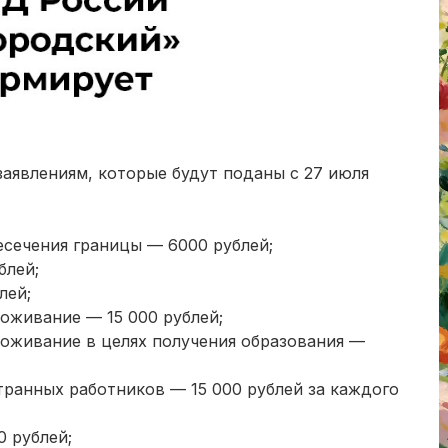
аявлениям, которые будут поданы с 27 июля
есечения границы — 6000 рублей;
блей;
лей;
оживание — 15 000 рублей;
оживание в целях получения образования —
транных работников — 15 000 рублей за каждого
 рублей;