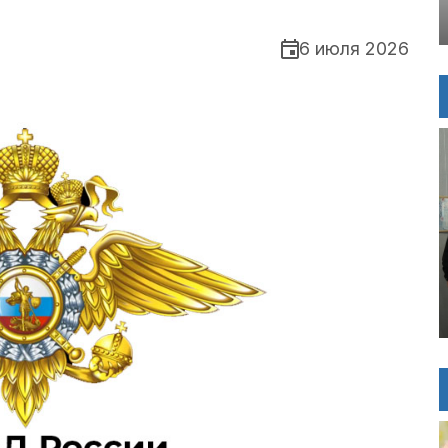
6 июля 2026