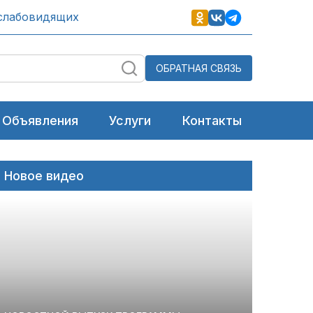
слабовидящих
ОБРАТНАЯ СВЯЗЬ
Объявления
Услуги
Контакты
Новое видео