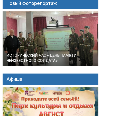
Новый фоторепортаж
ИСТОРИЧЕСКИЙ ЧАС «ДЕНЬ ПАМЯТИ
НЕИЗВЕСТНОГО СОЛДАТА»
Афиша