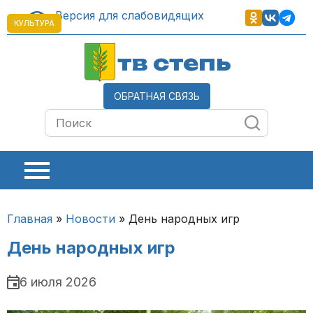
Версия для слабовидящих
КУЛЬТУРА
тв степь
ОБРАТНАЯ СВЯЗЬ
Главная
»
Новости
»
День народных игр
День народных игр
6 июля 2026