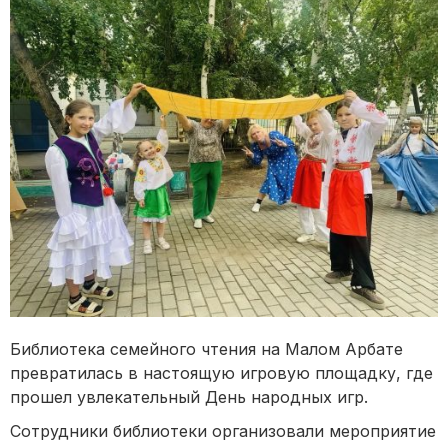
Библиотека семейного чтения на Малом Арбате
превратилась в настоящую игровую площадку, где
прошел увлекательный День народных игр.
Сотрудники библиотеки организовали мероприятие