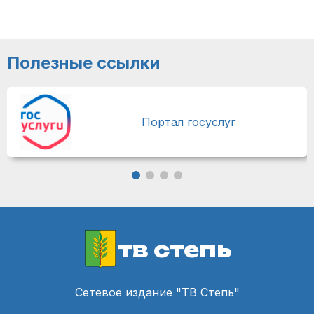
Полезные ссылки
Портал госуслуг
тв степь
Сетевое издание "ТВ Степь"