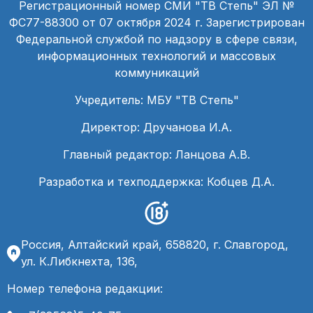
Регистрационный номер СМИ "ТВ Степь" ЭЛ №
ФС77-88300 от 07 октября 2024 г. Зарегистрирован
Федеральной службой по надзору в сфере связи,
информационных технологий и массовых
коммуникаций
Учредитель: МБУ "ТВ Степь"
Директор: Дручанова И.А.
Главный редактор: Ланцова А.В.
Разработка и техподдержка: Кобцев Д.А.
Россия, Алтайский край, 658820, г. Славгород,
ул. К.Либкнехта, 136,
Номер телефона редакции: