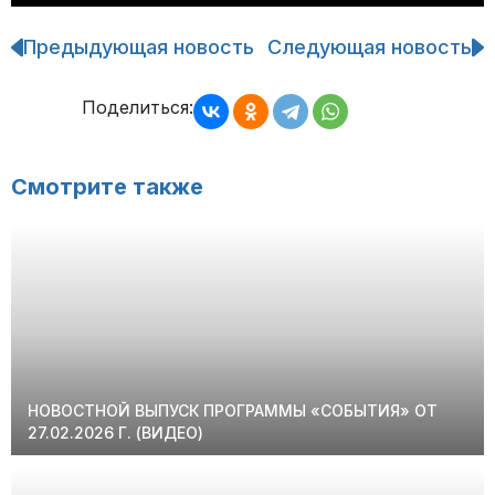
Предыдующая новость
Следующая новость
Навигация
по
записям
Поделиться:
Смотрите также
НОВОСТНОЙ ВЫПУСК ПРОГРАММЫ «СОБЫТИЯ» ОТ
27.02.2026 Г. (ВИДЕО)