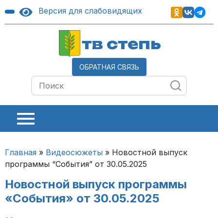
Версия для слабовидящих
тв степь
ОБРАТНАЯ СВЯЗЬ
Главная
»
Видеосюжеты
»
Новостной выпуск
программы “События” от 30.05.2025
Новостной выпуск программы
«События» от 30.05.2025