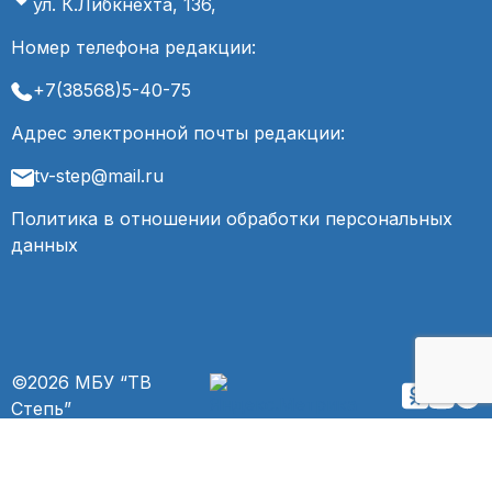
ул. К.Либкнехта, 136,
Номер телефона редакции:
+7(38568)5-40-75
Адрес электронной почты редакции:
tv-step@mail.ru
Политика в отношении обработки персональных
данных
©2026 МБУ “ТВ
Степь”