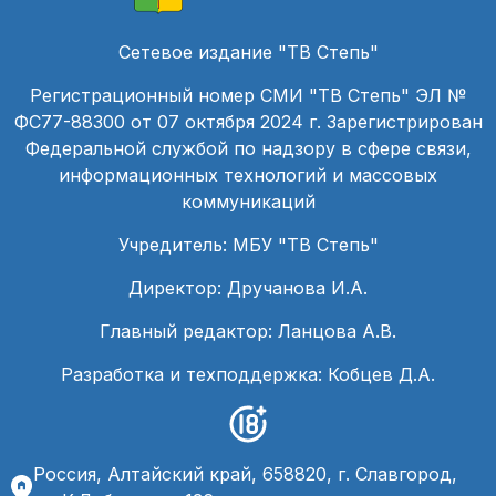
Сетевое издание "ТВ Степь"
Регистрационный номер СМИ "ТВ Степь" ЭЛ №
ФС77-88300 от 07 октября 2024 г. Зарегистрирован
Федеральной службой по надзору в сфере связи,
информационных технологий и массовых
коммуникаций
Учредитель: МБУ "ТВ Степь"
Директор: Дручанова И.А.
Главный редактор: Ланцова А.В.
Разработка и техподдержка: Кобцев Д.А.
Россия, Алтайский край, 658820, г. Славгород,