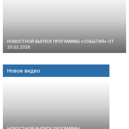
НОВОСТНОЙ ВЫПУСК ПРОГРАММЫ «СОБЫТИЯ» ОТ
20.02.2026
Новое видео
НОВОСТНОЙ ВЫПУСК ПРОГРАММЫ