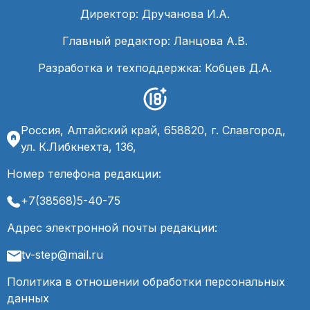
Директор: Дручанова И.А.
Главный редактор: Ланцова А.В.
Разработка и техподдержка: Кобцев Д.А.
Россия, Алтайский край, 658820, г. Славгород,
ул. К.Либкнехта, 136,
Номер телефона редакции:
+7(38568)5-40-75
Адрес электронной почты редакции:
tv-step@mail.ru
Политика в отношении обработки персональных
данных