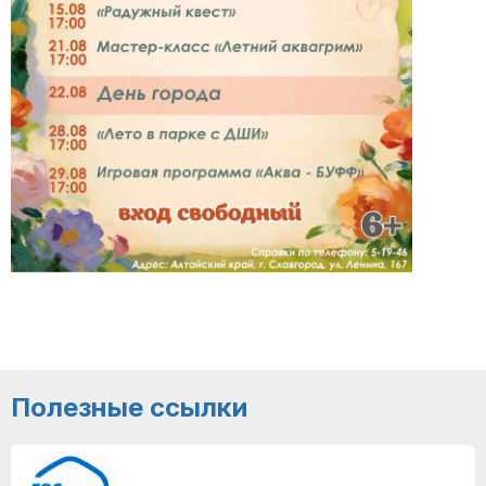
Полезные ссылки