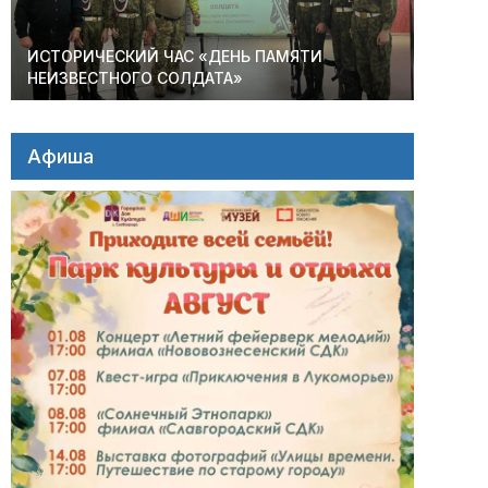
ИСТОРИЧЕСКИЙ ЧАС «ДЕНЬ ПАМЯТИ
НЕИЗВЕСТНОГО СОЛДАТА»
Афиша