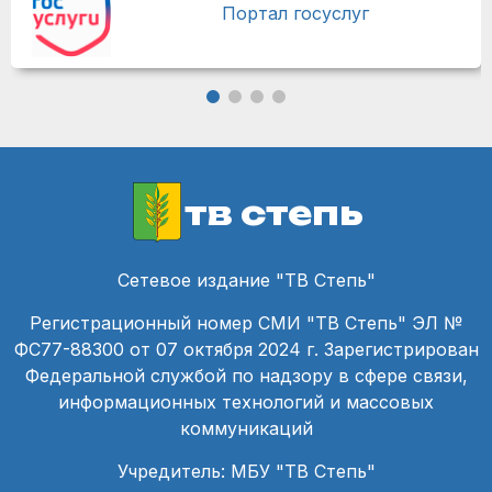
Портал госуслуг
тв степь
Сетевое издание "ТВ Степь"
Регистрационный номер СМИ "ТВ Степь" ЭЛ №
ФС77-88300 от 07 октября 2024 г. Зарегистрирован
Федеральной службой по надзору в сфере связи,
информационных технологий и массовых
коммуникаций
Учредитель: МБУ "ТВ Степь"