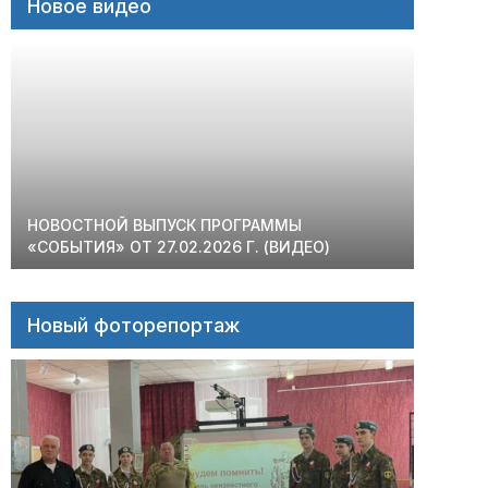
Новое видео
НОВОСТНОЙ ВЫПУСК ПРОГРАММЫ
«СОБЫТИЯ» ОТ 27.02.2026 Г. (ВИДЕО)
Новый фоторепортаж