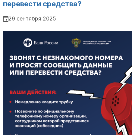
перевести средства?
29 сентября 2025