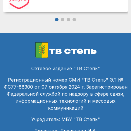
тв степь
Сетевое издание "ТВ Степь"
Регистрационный номер СМИ "ТВ Степь" ЭЛ №
ФС77-88300 от 07 октября 2024 г. Зарегистрирован
Федеральной службой по надзору в сфере связи,
информационных технологий и массовых
коммуникаций
Учредитель: МБУ "ТВ Степь"
Директор: Дручанова И.А.