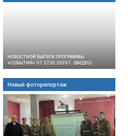
НОВОСТНОЙ ВЫПУСК ПРОГРАММЫ
«СОБЫТИЯ» ОТ 27.02.2026 Г. (ВИДЕО)
Новый фоторепортаж