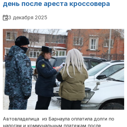
день после ареста кроссовера
3 декабря 2025
Автовладелица из Барнаула оплатила долги по
налогам и коммунальным платежам после