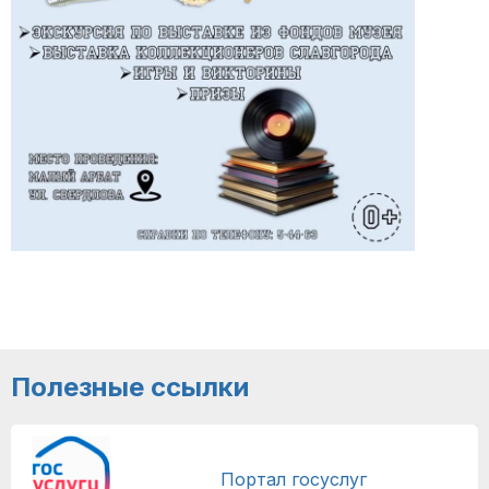
Полезные ссылки
Портал госуслуг