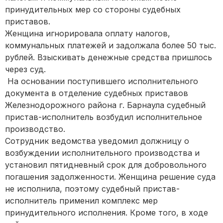
принудительных мер со стороны судебных
приставов.
Женщина игнорировала оплату налогов,
коммунальных платежей и задолжала более 50 тыс.
рублей. Взыскивать денежные средства пришлось
через суд.
На основании поступившего исполнительного
документа в отделение судебных приставов
Железнодорожного района г. Барнаула судебный
пристав-исполнитель возбудил исполнительное
производство.
Сотрудник ведомства уведомил должницу о
возбуждении исполнительного производства и
установил пятидневный срок для добровольного
погашения задолженности. Женщина решение суда
не исполнила, поэтому судебный пристав-
исполнитель применил комплекс мер
принудительного исполнения. Кроме того, в ходе