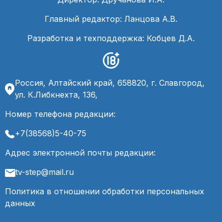
Главный редактор: Ланцова А.В.
Разработка и техподдержка: Кобцев Д.А.
Россия, Алтайский край, 658820, г. Славгород,
ул. К.Либкнехта, 136,
Номер телефона редакции:
+7(38568)5-40-75
Адрес электронной почты редакции:
tv-step@mail.ru
Политика в отношении обработки персональных
данных