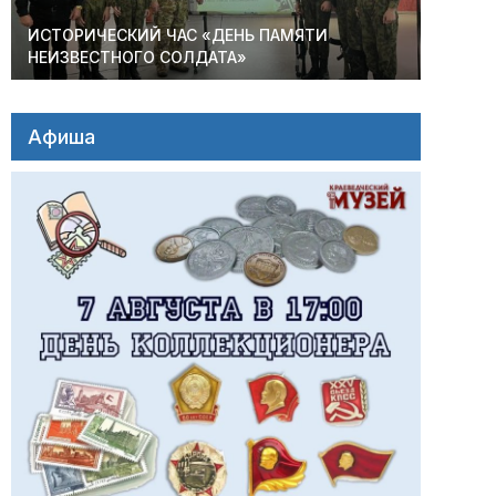
ИСТОРИЧЕСКИЙ ЧАС «ДЕНЬ ПАМЯТИ
НЕИЗВЕСТНОГО СОЛДАТА»
Афиша