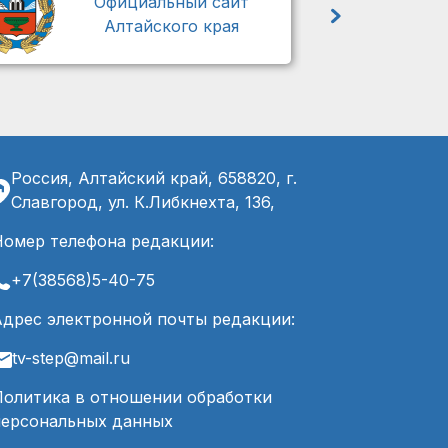
Официальный сайт
Алтайского края
Россия, Алтайский край, 658820, г.
Славгород, ул. К.Либкнехта, 136,
Номер телефона редакции:
+7(38568)5-40-75
Адрес электронной почты редакции:
tv-step@mail.ru
Политика в отношении обработки
персональных данных