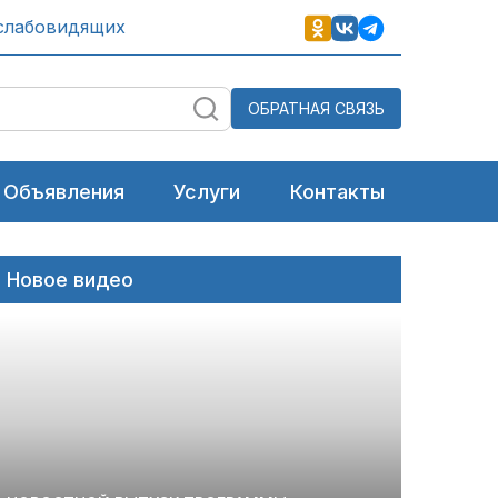
слабовидящих
ОБРАТНАЯ СВЯЗЬ
Объявления
Услуги
Контакты
Новое видео