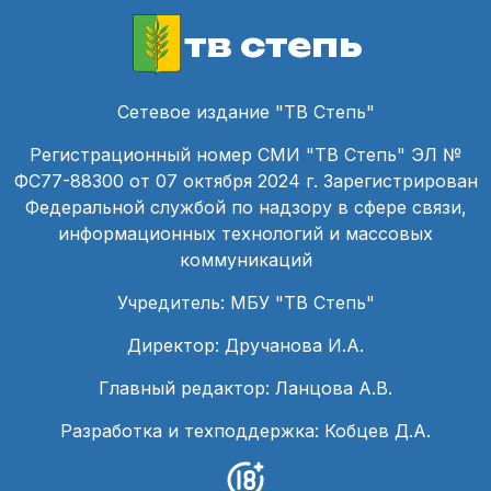
тв степь
Сетевое издание "ТВ Степь"
Регистрационный номер СМИ "ТВ Степь" ЭЛ №
ФС77-88300 от 07 октября 2024 г. Зарегистрирован
Федеральной службой по надзору в сфере связи,
информационных технологий и массовых
коммуникаций
Учредитель: МБУ "ТВ Степь"
Директор: Дручанова И.А.
Главный редактор: Ланцова А.В.
Разработка и техподдержка: Кобцев Д.А.