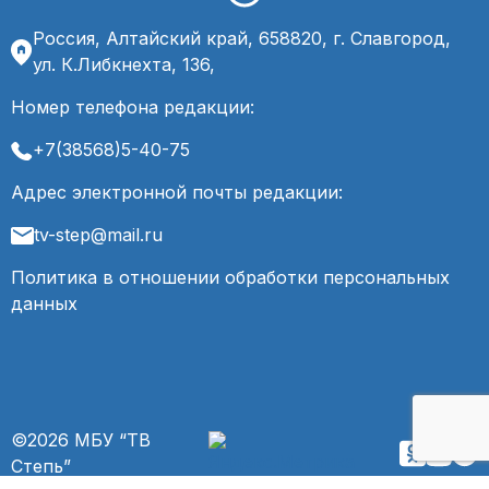
Россия, Алтайский край, 658820, г. Славгород,
ул. К.Либкнехта, 136,
Номер телефона редакции:
+7(38568)5-40-75
Адрес электронной почты редакции:
tv-step@mail.ru
Политика в отношении обработки персональных
данных
©2026 МБУ “ТВ
Степь”