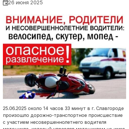
26 июня 2025
25.06.2025 около 14 часов 33 минут в г. Славгороде
произошло дорожно-транспортное происшествие
с участием несовершеннолетнего водителя
мотоцикла, который управлял мотоциклом не имея