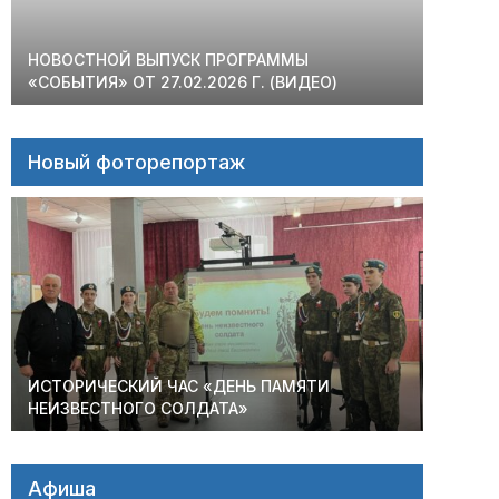
НОВОСТНОЙ ВЫПУСК ПРОГРАММЫ
«СОБЫТИЯ» ОТ 27.02.2026 Г. (ВИДЕО)
Новый фоторепортаж
ИСТОРИЧЕСКИЙ ЧАС «ДЕНЬ ПАМЯТИ
НЕИЗВЕСТНОГО СОЛДАТА»
Афиша