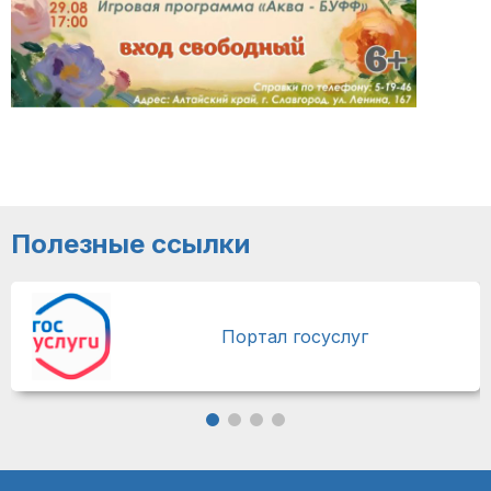
Полезные ссылки
Портал госуслуг