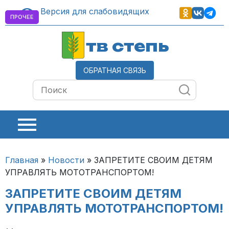
Версия для слабовидящих
ПРОЧЕЕ
тв степь
ОБРАТНАЯ СВЯЗЬ
Главная
»
Новости
»
ЗАПРЕТИТЕ СВОИМ ДЕТЯМ
УПРАВЛЯТЬ МОТОТРАНСПОРТОМ!
ЗАПРЕТИТЕ СВОИМ ДЕТЯМ
УПРАВЛЯТЬ МОТОТРАНСПОРТОМ!