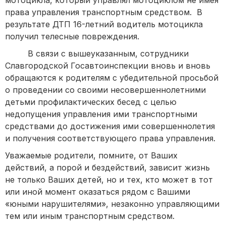
права управления транспортным средством. В
результате ДТП 16-летний водитель мотоцикла
получил телесные повреждения.
В связи с вышеуказанным, сотрудники
Славгородской Госавтоинспекции вновь и вновь
обращаются к родителям с убедительной просьбой
о проведении со своими несовершеннолетними
детьми профилактических бесед с целью
недопущения управления ими транспортными
средствами до достижения ими совершеннолетия
и получения соответствующего права управления.
Уважаемые родители, помните, от Ваших
действий, а порой и бездействий, зависит жизнь
не только Ваших детей, но и тех, кто может в тот
или иной момент оказаться рядом с Вашими
«юными нарушителями», незаконно управляющими
тем или иным транспортным средством.