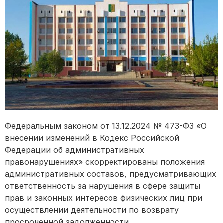
Федеральным законом от 13.12.2024 № 473-ФЗ «О
внесении изменений в Кодекс Российской
Федерации об административных
правонарушениях» скорректированы положения
административных составов, предусматривающих
ответственность за нарушения в сфере защиты
прав и законных интересов физических лиц при
осуществлении деятельности по возврату
просроченной задолженности.