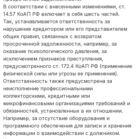
В соответствии с внесенными изменениями, ст.
14.57 КоАП РФ включает в себя шесть частей.
Так, устанавливается ответственность за
нарушение кредитором или его представителем
общих правил, связанных с возвратом
просроченной задолженности, например, за
оказание психологического давления, за
исключением признаков преступления,
предусмотренного ст. 172.4 КоАП РФ (применение
физической силы или угрозы ее применения).
Ответственность также предусмотрена за
неисполнение профессиональными
коллекторскими, кредитными или
микрофинансовыми организациями требований и
обязанностей, установленных в их отношении.
Например, за отсутствие оборудования и
программного обеспечения для записи и хранения
информации о взаимодействии с должником.