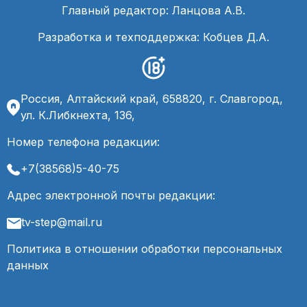
Главный редактор: Ланцова А.В.
Разработка и техподдержка: Кобцев Д.А.
Россия, Алтайский край, 658820, г. Славгород,
ул. К.Либкнехта, 136,
Номер телефона редакции:
+7(38568)5-40-75
Адрес электронной почты редакции:
tv-step@mail.ru
Политика в отношении обработки персональных
данных