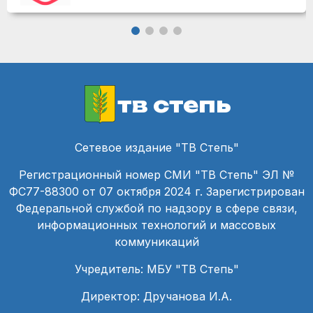
тв степь
Сетевое издание "ТВ Степь"
Регистрационный номер СМИ "ТВ Степь" ЭЛ №
ФС77-88300 от 07 октября 2024 г. Зарегистрирован
Федеральной службой по надзору в сфере связи,
информационных технологий и массовых
коммуникаций
Учредитель: МБУ "ТВ Степь"
Директор: Дручанова И.А.