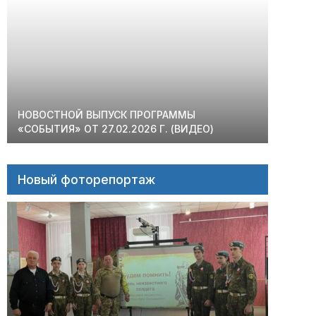
НОВОСТНОЙ ВЫПУСК ПРОГРАММЫ
«СОБЫТИЯ» ОТ 27.02.2026 Г. (ВИДЕО)
Новый фоторепортаж