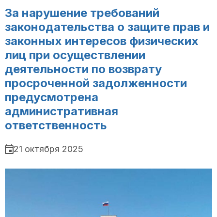
За нарушение требований
законодательства о защите прав и
законных интересов физических
лиц при осуществлении
деятельности по возврату
просроченной задолженности
предусмотрена
административная
ответственность
21 октября 2025