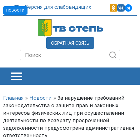
Версия для слабовидящих
НОВОСТИ
тв степь
ОБРАТНАЯ СВЯЗЬ
Главная
»
Новости
»
За нарушение требований
законодательства о защите прав и законных
интересов физических лиц при осуществлении
деятельности по возврату просроченной
задолженности предусмотрена административная
ответственность