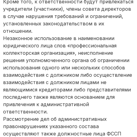
Кроме того, к ответственности будут привлекаться
учредители (участники), члены совета директоров
в случае нарушения требований и ограничений,
установленных законодательством в их
отношении.
Незаконное использование в наименовании
юридического лица слов «профессиональная
коллекторская организация», неисполнение
решения уполномоченного органа об ограничении
использования одного или нескольких способов
взаимодействия с должником либо осуществление
взаимодействия с должником лицами не
являющимися кредиторами либо представителями
последнего также являются основанием для
привлечения к административной
ответственности.
Рассмотрение дел об административных
правонарушениях указанного состава
осуществляют также должностные лица ФССП