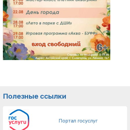
Полезные ссылки
Портал госуслуг