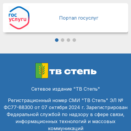
Портал госуслуг
тв степь
Сетевое издание "ТВ Степь"
Регистрационный номер СМИ "ТВ Степь" ЭЛ №
ФС77-88300 от 07 октября 2024 г. Зарегистрирован
Федеральной службой по надзору в сфере связи,
информационных технологий и массовых
коммуникаций