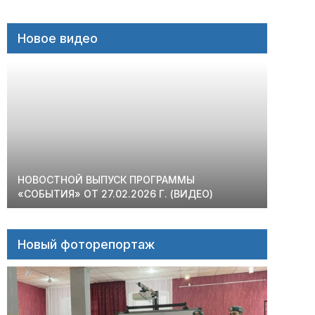
Новое видео
НОВОСТНОЙ ВЫПУСК ПРОГРАММЫ
«СОБЫТИЯ» ОТ 27.02.2026 Г. (ВИДЕО)
Новый фоторепортаж