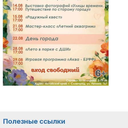
Полезные ссылки