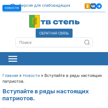
Версия для слабовидящих
НОВОСТИ
тв степь
ОБРАТНАЯ СВЯЗЬ
Главная
»
Новости
»
Вступайте в ряды настоящих
патриотов.
Вступайте в ряды настоящих
патриотов.