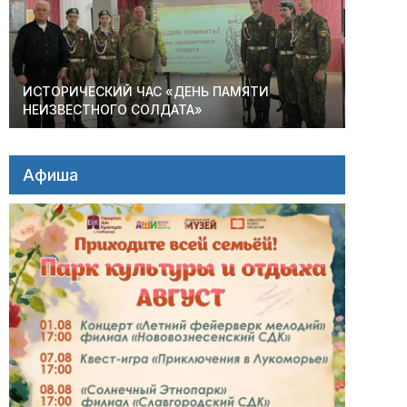
ИСТОРИЧЕСКИЙ ЧАС «ДЕНЬ ПАМЯТИ
НЕИЗВЕСТНОГО СОЛДАТА»
Афиша