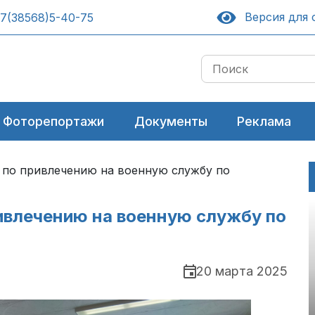
Версия для 
7(38568)5-40-75
Фоторепортажи
Документы
Реклама
 по привлечению на военную службу по
ивлечению на военную службу по
20 марта 2025