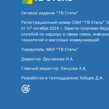
Сетевое издание "ТВ Степь"
Регистрационный номер СМИ "ТВ Степь" 
от 07 октября 2024 г. Зарегистрирован Фе
службой по надзору в сфере связи, инфор
технологий и массовых коммуникаций
Учредитель: МБУ "ТВ Степь"
Директор: Дручанова И.А.
Главный редактор: Ланцова А.В.
Разработка и техподдержка: Кобцев Д.А.