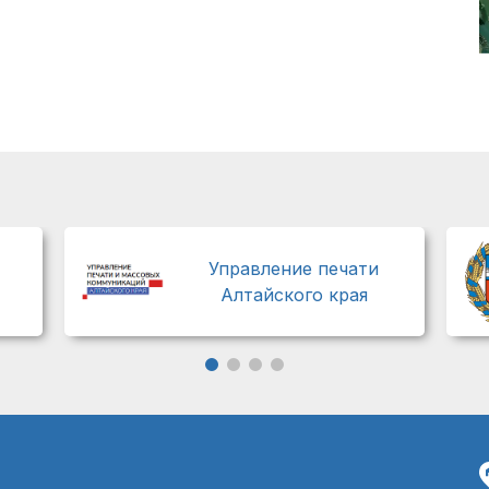
Управление печати
Алтайского края