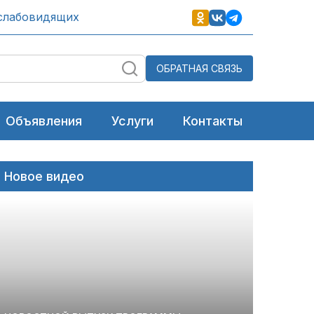
слабовидящих
ОБРАТНАЯ СВЯЗЬ
Объявления
Услуги
Контакты
Новое видео