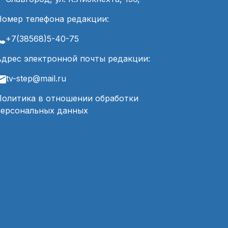
Номер телефона редакции:
+7(38568)5-40-75
Адрес электронной почты редакции:
tv-step@mail.ru
Политика в отношении обработки
персональных данных