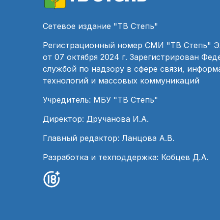
Сетевое издание "ТВ Степь"
Регистрационный номер СМИ "ТВ Степь" 
от 07 октября 2024 г. Зарегистрирован Фе
службой по надзору в сфере связи, инфор
технологий и массовых коммуникаций
Учредитель: МБУ "ТВ Степь"
Директор: Дручанова И.А.
Главный редактор: Ланцова А.В.
Разработка и техподдержка: Кобцев Д.А.