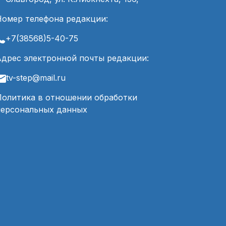
Номер телефона редакции:
+7(38568)5-40-75
Адрес электронной почты редакции:
tv-step@mail.ru
Политика в отношении обработки
персональных данных