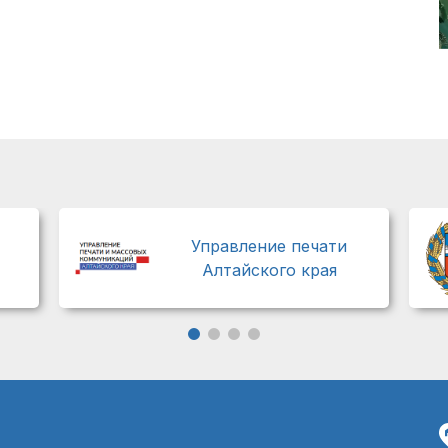
Управление печати
Алтайского края