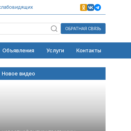
слабовидящих
ОБРАТНАЯ СВЯЗЬ
Объявления
Услуги
Контакты
Новое видео