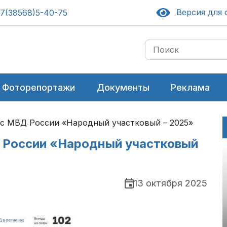
Версия для 
7(38568)5-40-75
Фоторепортажи
Документы
Реклама
с МВД России «Народный участковый – 2025»
 России «Народный участковый
13 октября 2025