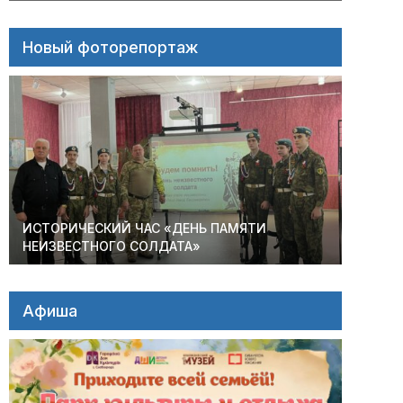
Новый фоторепортаж
ИСТОРИЧЕСКИЙ ЧАС «ДЕНЬ ПАМЯТИ
НЕИЗВЕСТНОГО СОЛДАТА»
Афиша