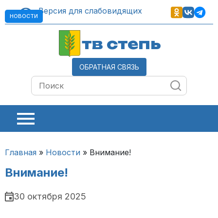
Версия для слабовидящих
НОВОСТИ
тв степь
ОБРАТНАЯ СВЯЗЬ
Главная
»
Новости
»
Внимание!
Внимание!
30 октября 2025