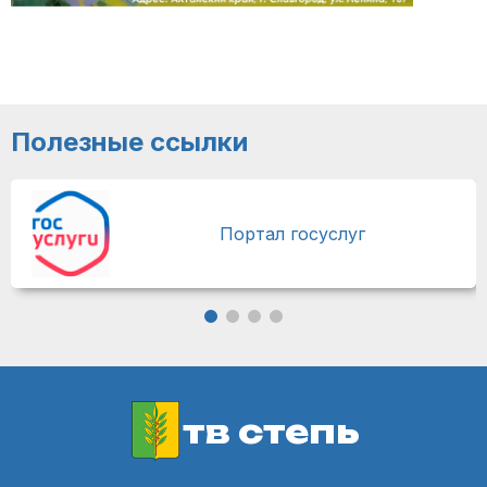
Полезные ссылки
Портал госуслуг
тв степь