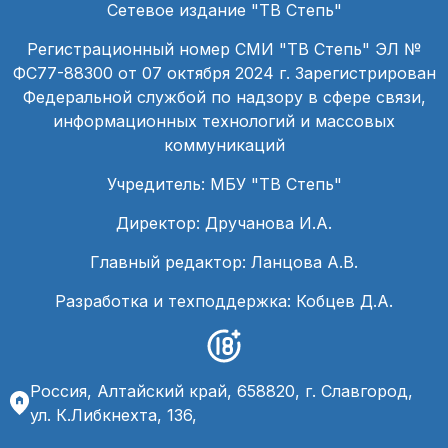
Сетевое издание "ТВ Степь"
Регистрационный номер СМИ "ТВ Степь" ЭЛ №
ФС77-88300 от 07 октября 2024 г. Зарегистрирован
Федеральной службой по надзору в сфере связи,
информационных технологий и массовых
коммуникаций
Учредитель: МБУ "ТВ Степь"
Директор: Дручанова И.А.
Главный редактор: Ланцова А.В.
Разработка и техподдержка: Кобцев Д.А.
Россия, Алтайский край, 658820, г. Славгород,
ул. К.Либкнехта, 136,