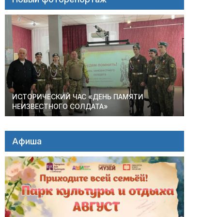
ИСТОРИЧЕСКИЙ ЧАС «ДЕНЬ ПАМЯТИ
НЕИЗВЕСТНОГО СОЛДАТА»
Афиша