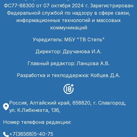
ФС77-88300 от 07 октября 2024 г. Зарегистрирован
Федеральной службой по надзору в сфере связи,
информационных технологий и массовых
коммуникаций
Учредитель: МБУ "ТВ Степь"
Директор: Дручанова И.А.
Главный редактор: Ланцова А.В.
Разработка и техподдержка: Кобцев Д.А.
Россия, Алтайский край, 658820, г. Славгород,
ул. К.Либкнехта, 136,
Номер телефона редакции:
+7(38568)5-40-75