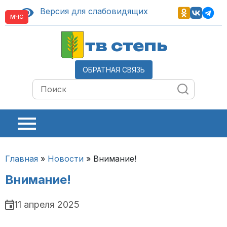
Версия для слабовидящих
МЧС
тв степь
ОБРАТНАЯ СВЯЗЬ
Главная
»
Новости
»
Внимание!
Внимание!
11 апреля 2025