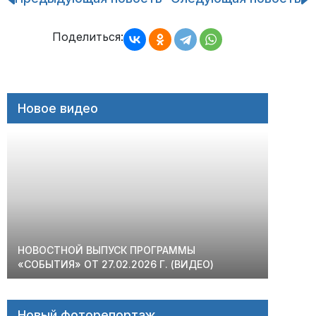
по
записям
Поделиться:
Новое видео
НОВОСТНОЙ ВЫПУСК ПРОГРАММЫ
«СОБЫТИЯ» ОТ 27.02.2026 Г. (ВИДЕО)
Новый фоторепортаж