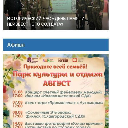
ИСТОРИЧЕСКИЙ ЧАС «ДЕНЬ ПАМЯТИ
НЕИЗВЕСТНОГО СОЛДАТА»
Афиша