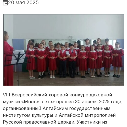
20 мая 2025
VIII Всероссийский хоровой конкурс духовной
музыки «Многая лета» прошел 30 апреля 2025 года,
организованный Алтайским государственным
институтом культуры и Алтайской митрополией
Русской православной церкви. Участники из