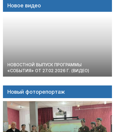
Новое видео
НОВОСТНОЙ ВЫПУСК ПРОГРАММЫ
«СОБЫТИЯ» ОТ 27.02.2026 Г. (ВИДЕО)
Новый фоторепортаж