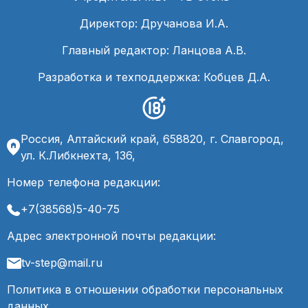
Директор: Дручанова И.А.
Главный редактор: Ланцова А.В.
Разработка и техподдержка: Кобцев Д.А.
Россия, Алтайский край, 658820, г. Славгород,
ул. К.Либкнехта, 136,
Номер телефона редакции:
+7(38568)5-40-75
Адрес электронной почты редакции:
tv-step@mail.ru
Политика в отношении обработки персональных
данных