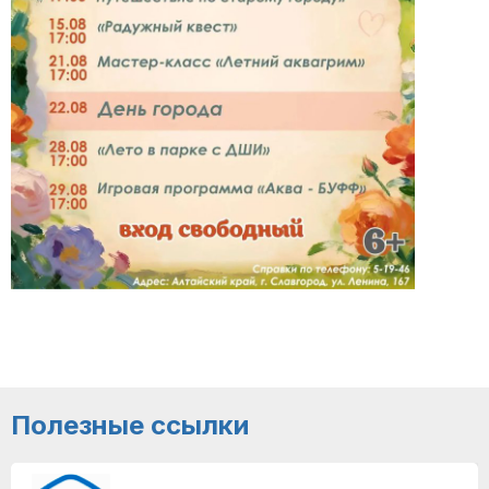
Полезные ссылки