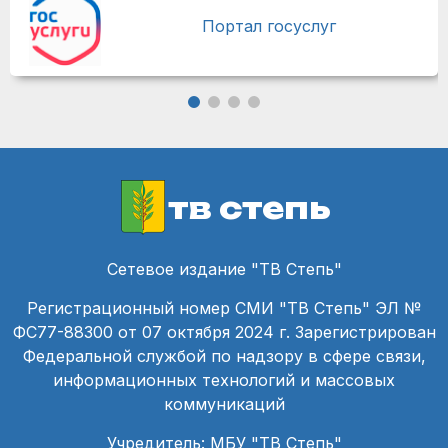
Портал госуслуг
тв степь
Сетевое издание "ТВ Степь"
Регистрационный номер СМИ "ТВ Степь" ЭЛ №
ФС77-88300 от 07 октября 2024 г. Зарегистрирован
Федеральной службой по надзору в сфере связи,
информационных технологий и массовых
коммуникаций
Учредитель: МБУ "ТВ Степь"