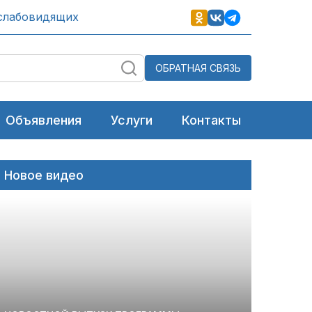
слабовидящих
ОБРАТНАЯ СВЯЗЬ
Объявления
Услуги
Контакты
Новое видео