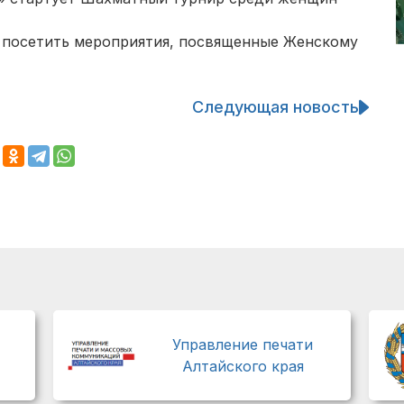
 посетить мероприятия, посвященные Женскому
Следующая новость
Управление печати
Алтайского края