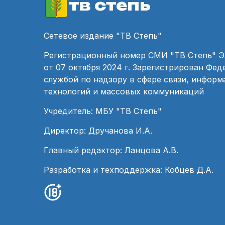
тв степь
Сетевое издание "ТВ Степь"
Регистрационный номер СМИ "ТВ Степь" 
от 07 октября 2024 г. Зарегистрирован Фе
службой по надзору в сфере связи, инфор
технологий и массовых коммуникаций
Учредитель: МБУ "ТВ Степь"
Директор: Дручанова И.А.
Главный редактор: Ланцова А.В.
Разработка и техподдержка: Кобцев Д.А.