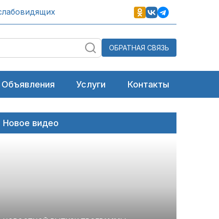
слабовидящих
ОБРАТНАЯ СВЯЗЬ
Объявления
Услуги
Контакты
Новое видео