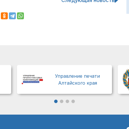
Следующая новость
Управление печати
Алтайского края