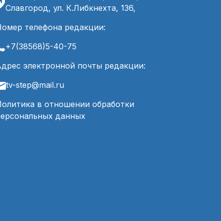
Славгород, ул. К.Либкнехта, 136,
Номер телефона редакции:
+7(38568)5-40-75
Адрес электронной почты редакции:
tv-step@mail.ru
Политика в отношении обработки
персональных данных