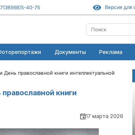
Версия для 
7(38568)5-40-75
Фоторепортажи
Документы
Реклама
и День православной книги интеллектуальной
 православной книги
17 марта 2026