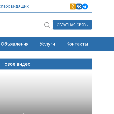
слабовидящих
ОБРАТНАЯ СВЯЗЬ
Объявления
Услуги
Контакты
Новое видео