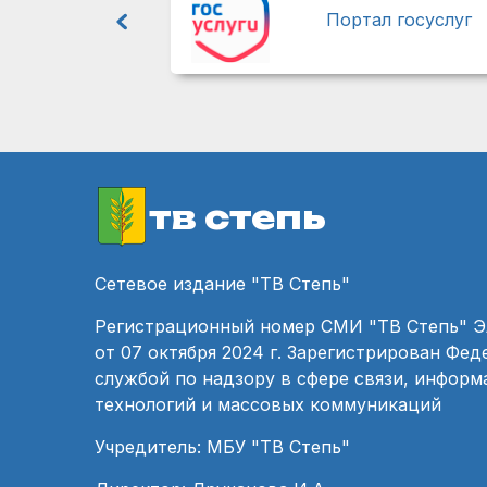
Портал госуслуг
тв степь
Сетевое издание "ТВ Степь"
Регистрационный номер СМИ "ТВ Степь" 
от 07 октября 2024 г. Зарегистрирован Фе
службой по надзору в сфере связи, инфор
технологий и массовых коммуникаций
Учредитель: МБУ "ТВ Степь"