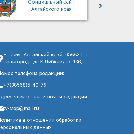
Официальный сайт
Алтайского края
Россия, Алтайский край, 658820, г.
Славгород, ул. К.Либкнехта, 136,
Номер телефона редакции:
+7(38568)5-40-75
Адрес электронной почты редакции:
tv-step@mail.ru
Политика в отношении обработки
персональных данных