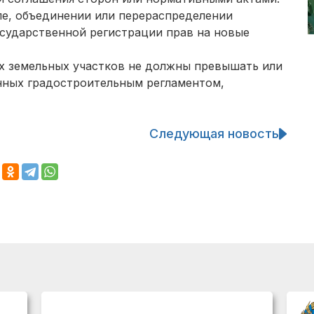
ле, объединении или перераспределении
сударственной регистрации прав на новые
х земельных участков не должны превышать или
нных градостроительным регламентом,
Следующая новость