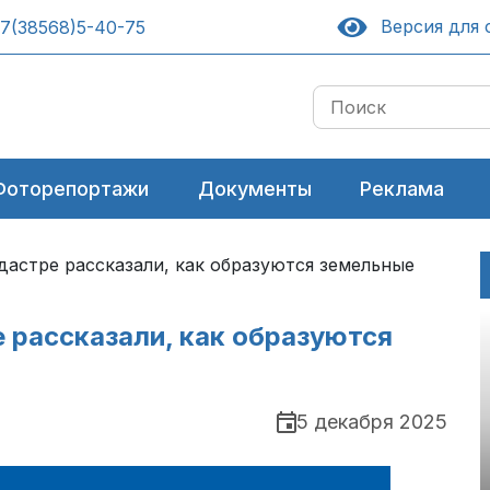
Версия для 
7(38568)5-40-75
Фоторепортажи
Документы
Реклама
дастре рассказали, как образуются земельные
 рассказали, как образуются
5 декабря 2025