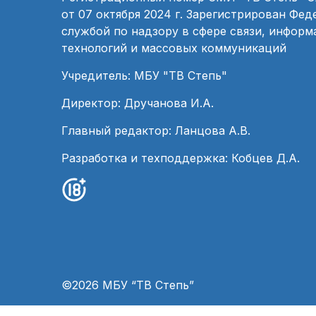
от 07 октября 2024 г. Зарегистрирован Фе
службой по надзору в сфере связи, инфор
технологий и массовых коммуникаций
Учредитель: МБУ "ТВ Степь"
Директор: Дручанова И.А.
Главный редактор: Ланцова А.В.
Разработка и техподдержка: Кобцев Д.А.
©2026 МБУ “ТВ Степь”