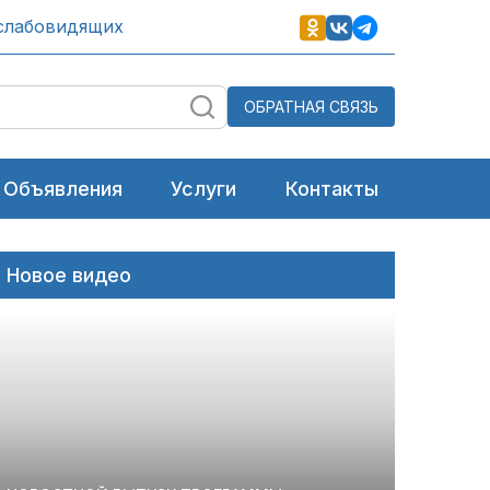
слабовидящих
ОБРАТНАЯ СВЯЗЬ
Объявления
Услуги
Контакты
Новое видео