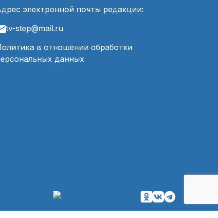
Адрес электронной почты редакции:
tv-step@mail.ru
Политика в отношении обработки
персональных данных