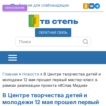
Версия для слабовидящих
ОБРАЗОВАНИЕ
тв степь
ОБРАТНАЯ СВЯЗЬ
Главная
»
Новости
»
В Центре творчества детей и
молодежи 12 мая прошел первый мастер-класс в
рамках реализации проекта «#Слав Медиа»
В Центре творчества детей и
молодежи 12 мая прошел первый