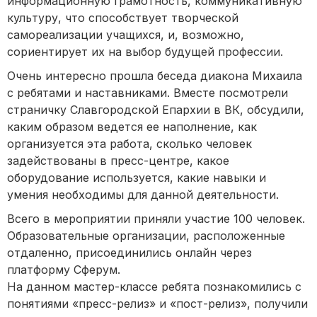
информационную грамотность, коммуникативную
культуру, что способствует творческой
самореализации учащихся, и, возможно,
сориентирует их на выбор будущей профессии.
Очень интересно прошла беседа диакона Михаила
с ребятами и наставниками. Вместе посмотрели
страничку Славгородской Епархии в ВК, обсудили,
каким образом ведется ее наполнение, как
организуется эта работа, сколько человек
задействованы в пресс-центре, какое
оборудование используется, какие навыки и
умения необходимы для данной деятельности.
Всего в мероприятии приняли участие 100 человек.
Образовательные организации, расположенные
отдаленно, присоединились онлайн через
платформу Сферум.
На данном мастер-классе ребята познакомились с
понятиями «пресс-релиз» и «пост-релиз», получили