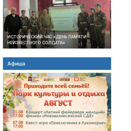
ИСТОРИЧЕСКИЙ ЧАС «ДЕНЬ ПАМЯТИ
НЕИЗВЕСТНОГО СОЛДАТА»
Афиша