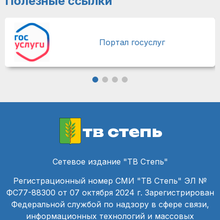
Полезные ссылки
Портал госуслуг
тв степь
Сетевое издание "ТВ Степь"
Регистрационный номер СМИ "ТВ Степь" ЭЛ №
ФС77-88300 от 07 октября 2024 г. Зарегистрирован
Федеральной службой по надзору в сфере связи,
информационных технологий и массовых