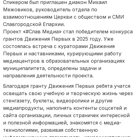
Спикером был приглашен диакон Михаил
Межовиков, руководитель отдела по
взаимоотношениям Церкви с обществом и СМИ
Славгородской Епархии.
Проект «#Слав Медиа» стал победителем конкурса
грантов Движения Первых в 2025 году. Уже
состоялась встреча с кураторами Движения
Первых и наставниками, курирующими работу
медиацентров в образовательных организациях
муниципалитета, определены задачи и
направления деятельности проекта.
Благодаря гранту Движения Первых ребята учатся
освещать свою учебную и творческую жизнь через
стенгазету, буклеты, видеоролики и другие
медиапродукты, наполнять контенты соцсетей и
сайта организации, личных страничек интересной
и полезной информацией, знакомятся с медиа-
технологиями, развивая собственную