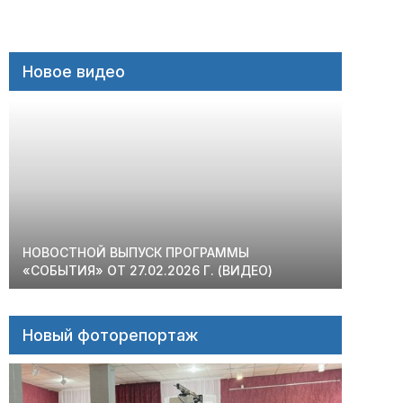
Новое видео
НОВОСТНОЙ ВЫПУСК ПРОГРАММЫ
«СОБЫТИЯ» ОТ 27.02.2026 Г. (ВИДЕО)
Новый фоторепортаж