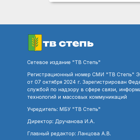
тв степь
Сетевое издание "ТВ Степь"
Регистрационный номер СМИ "ТВ Степь" 
от 07 октября 2024 г. Зарегистрирован Фе
службой по надзору в сфере связи, инфор
технологий и массовых коммуникаций
Учредитель: МБУ "ТВ Степь"
Директор: Дручанова И.А.
Главный редактор: Ланцова А.В.