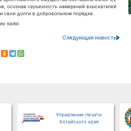
не, осознав серьезность намерений взыскателей
и свои долги в добровольном порядке.
му краю
Следующая новость
Управление печати
Алтайского края