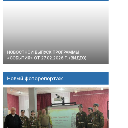
НОВОСТНОЙ ВЫПУСК ПРОГРАММЫ
«СОБЫТИЯ» ОТ 27.02.2026 Г. (ВИДЕО)
Новый фоторепортаж