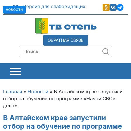
Версия для слабовидящих
НОВОСТИ
тв степь
ОБРАТНАЯ СВЯЗЬ
Главная
»
Новости
»
В Алтайском крае запустили
отбор на обучение по программе «Начни СВОё
дело»
В Алтайском крае запустили
отбор на обучение по программе