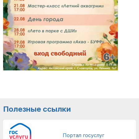
Полезные ссылки
Портал госуслуг