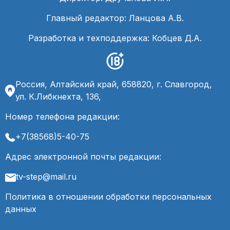
Главный редактор: Ланцова А.В.
Разработка и техподдержка: Кобцев Д.А.
Россия, Алтайский край, 658820, г. Славгород,
ул. К.Либкнехта, 136,
Номер телефона редакции:
+7(38568)5-40-75
Адрес электронной почты редакции:
tv-step@mail.ru
Политика в отношении обработки персональных
данных