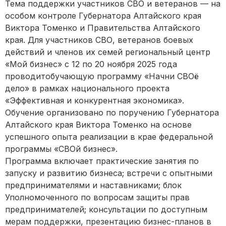
Тема поддержки участников СВО и ветеранов — на
особом контроле Губернатора Алтайского края
Виктора Томенко и Правительства Алтайского
края. Для участников СВО, ветеранов боевых
действий и членов их семей региональный центр
«Мой бизнес» с 12 по 20 ноября 2025 года
проводитобучающую программу «Начни СВОё
дело» в рамках национального проекта
«Эффективная и конкурентная экономика».
Обучение организовано по поручению Губернатора
Алтайского края Виктора Томенко на основе
успешного опыта реализации в крае федеральной
программы «СВОй бизнес».
Программа включает практические занятия по
запуску и развитию бизнеса; встречи с опытными
предпринимателями и наставниками; блок
Уполномоченного по вопросам защиты прав
предпринимателей; консультации по доступным
мерам поддержки, презентацию бизнес-планов в