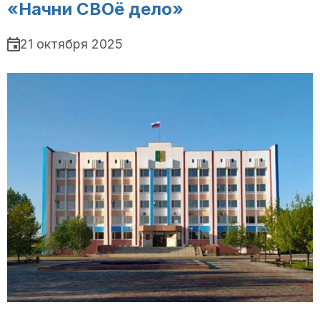
«Начни СВОё дело»
21 октября 2025