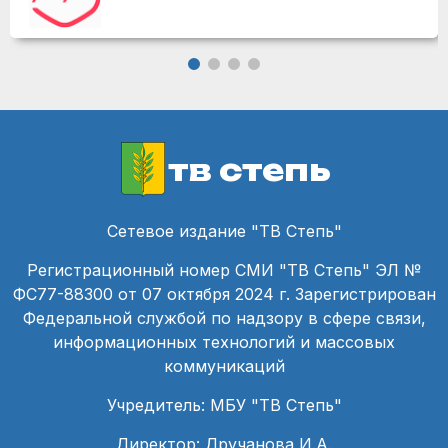
тв степь
Сетевое издание "ТВ Степь"
Регистрационный номер СМИ "ТВ Степь" ЭЛ №
ФС77-88300 от 07 октября 2024 г. Зарегистрирован
Федеральной службой по надзору в сфере связи,
информационных технологий и массовых
коммуникаций
Учредитель: МБУ "ТВ Степь"
Директор: Дручанова И.А.