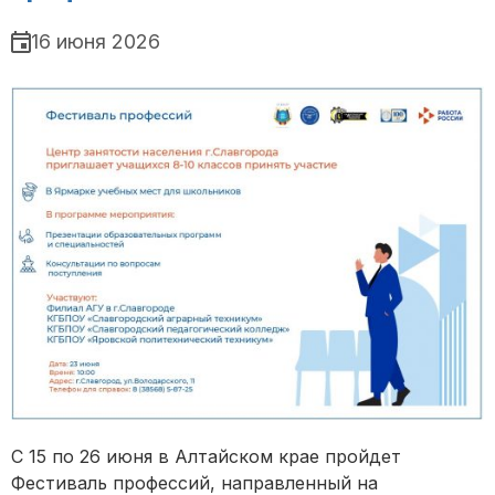
16 июня 2026
С 15 по 26 июня в Алтайском крае пройдет
Фестиваль профессий, направленный на