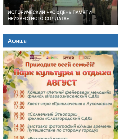
ИСТОРИЧЕСКИЙ ЧАС «ДЕНЬ ПАМЯТИ
НЕИЗВЕСТНОГО СОЛДАТА»
Афиша