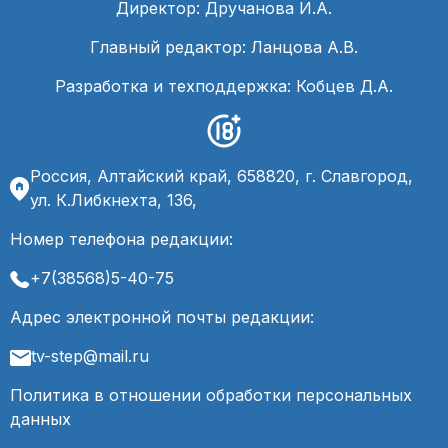
Директор: Дручанова И.А.
Главный редактор: Ланцова А.В.
Разработка и техподдержка: Кобцев Д.А.
Россия, Алтайский край, 658820, г. Славгород,
ул. К.Либкнехта, 136,
Номер телефона редакции:
+7(38568)5-40-75
Адрес электронной почты редакции:
tv-step@mail.ru
Политика в отношении обработки персональных
данных