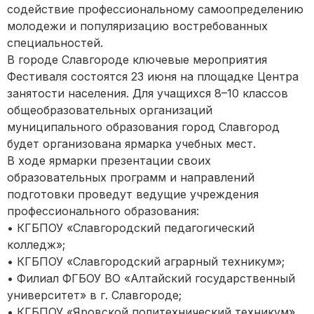
содействие профессиональному самоопределению
молодежи и популяризацию востребованных
специальностей.
В городе Славгороде ключевые мероприятия
Фестиваля состоятся 23 июня на площадке Центра
занятости населения. Для учащихся 8–10 классов
общеобразовательных организаций
муниципального образования город Славгород
будет организована ярмарка учебных мест.
В ходе ярмарки презентации своих
образовательных программ и направлений
подготовки проведут ведущие учреждения
профессионального образования:
• КГБПОУ «Славгородский педагогический
колледж»;
• КГБПОУ «Славгородский аграрный техникум»;
• Филиал ФГБОУ ВО «Алтайский государственный
университет» в г. Славгороде;
• КГБПОУ «Яровской политехнический техникум».