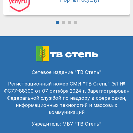
Портал госуслуг
тв степь
Сетевое издание "ТВ Степь"
Регистрационный номер СМИ "ТВ Степь" ЭЛ №
ФС77-88300 от 07 октября 2024 г. Зарегистрирован
Федеральной службой по надзору в сфере связи,
информационных технологий и массовых
коммуникаций
Учредитель: МБУ "ТВ Степь"