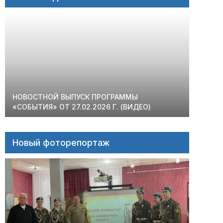
НОВОСТНОЙ ВЫПУСК ПРОГРАММЫ
«СОБЫТИЯ» ОТ 27.02.2026 Г. (ВИДЕО)
Новый фоторепортаж