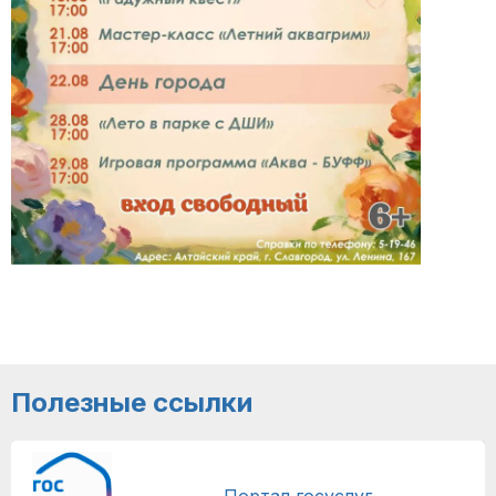
Полезные ссылки