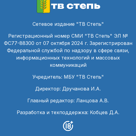
тв степь
Сетевое издание "ТВ Степь"
Регистрационный номер СМИ "ТВ Степь" ЭЛ №
ФС77-88300 от 07 октября 2024 г. Зарегистрирован
Федеральной службой по надзору в сфере связи,
информационных технологий и массовых
коммуникаций
Учредитель: МБУ "ТВ Степь"
Директор: Дручанова И.А.
Главный редактор: Ланцова А.В.
Разработка и техподдержка: Кобцев Д.А.