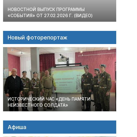
НОВОСТНОЙ ВЫПУСК ПРОГРАММЫ
«СОБЫТИЯ» ОТ 27.02.2026 Г. (ВИДЕО)
Новый фоторепортаж
ИСТОРИЧЕСКИЙ ЧАС «ДЕНЬ ПАМЯТИ
НЕИЗВЕСТНОГО СОЛДАТА»
Афиша