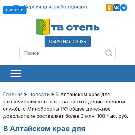
Версия для слабовидящих
НОВОСТИ
тв степь
ОБРАТНАЯ СВЯЗЬ
Главная
»
Новости
»
В Алтайском крае для
заключивших контракт на прохождение военной
службы с Минобороны РФ общее денежное
довольствие составляет более 3 млн. 100 тыс. руб.
В Алтайском крае для