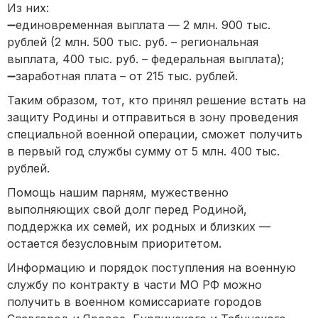
Из них:
➖единовременная выплата — 2 млн. 900 тыс.
рублей (2 млн. 500 тыс. руб. – региональная
выплата, 400 тыс. руб. – федеральная выплата);
➖заработная плата – от 215 тыс. рублей.
Таким образом, тот, кто принял решение встать на
защиту Родины и отправиться в зону проведения
специальной военной операции, сможет получить
в первый год службы сумму от 5 млн. 400 тыс.
рублей.
Помощь нашим парням, мужественно
выполняющих свой долг перед Родиной,
поддержка их семей, их родных и близких —
остается безусловным приоритетом.
Информацию и порядок поступления на военную
службу по контракту в части МО РФ можно
получить в военном комиссариате городов