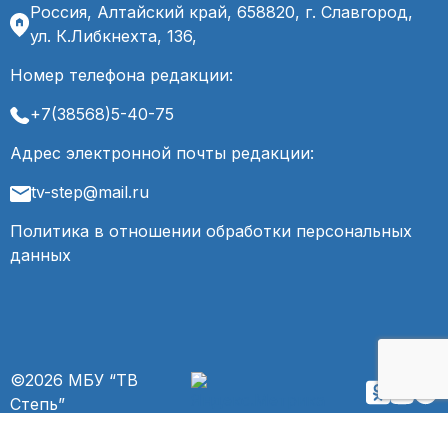
Россия, Алтайский край, 658820, г. Славгород,
ул. К.Либкнехта, 136,
Номер телефона редакции:
+7(38568)5-40-75
Адрес электронной почты редакции:
tv-step@mail.ru
Политика в отношении обработки персональных
данных
©2026 МБУ “ТВ
Степь”