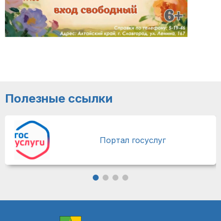
Полезные ссылки
Портал госуслуг