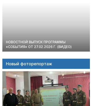
НОВОСТНОЙ ВЫПУСК ПРОГРАММЫ
«СОБЫТИЯ» ОТ 27.02.2026 Г. (ВИДЕО)
Новый фоторепортаж