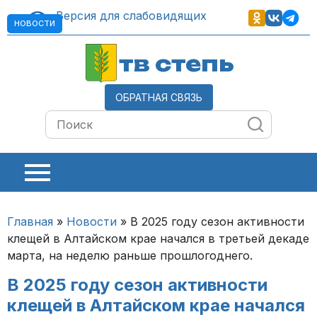
Версия для слабовидящих
НОВОСТИ
тв степь
ОБРАТНАЯ СВЯЗЬ
Главная
»
Новости
»
В 2025 году сезон активности
клещей в Алтайском крае начался в третьей декаде
марта, на неделю раньше прошлогоднего.
В 2025 году сезон активности
клещей в Алтайском крае начался