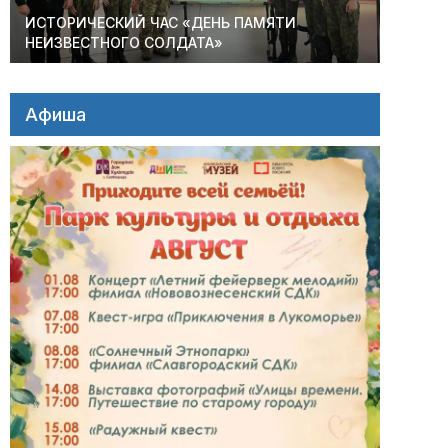
ИСТОРИЧЕСКИЙ ЧАС «ДЕНЬ ПАМЯТИ
НЕИЗВЕСТНОГО СОЛДАТА»
Афиша