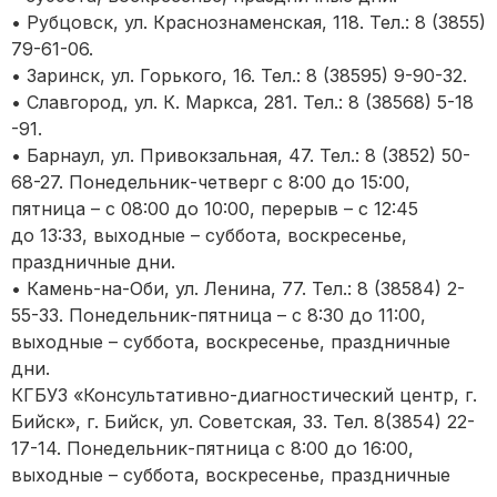
• Рубцовск, ул. Краснознаменская, 118. Тел.: 8 (3855)
79-61-06.
• Заринск, ул. Горького, 16. Тел.: 8 (38595) 9-90-32.
• Славгород, ул. К. Маркса, 281. Тел.: 8 (38568) 5-18
-91.
• Барнаул, ул. Привокзальная, 47. Тел.: 8 (3852) 50-
68-27. Понедельник-четверг с 8:00 до 15:00,
пятница – с 08:00 до 10:00, перерыв – с 12:45
до 13:33, выходные – суббота, воскресенье,
праздничные дни.
• Камень-на-Оби, ул. Ленина, 77. Тел.: 8 (38584) 2-
55-33. Понедельник-пятница – с 8:30 до 11:00,
выходные – суббота, воскресенье, праздничные
дни.
КГБУЗ «Консультативно-диагностический центр, г.
Бийск», г. Бийск, ул. Советская, 33. Тел. 8(3854) 22-
17-14. Понедельник-пятница с 8:00 до 16:00,
выходные – суббота, воскресенье, праздничные