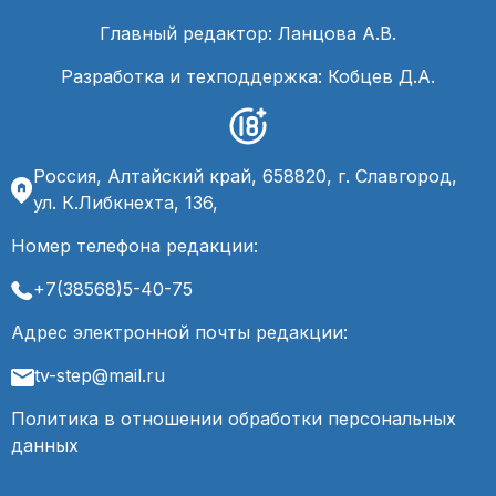
Главный редактор: Ланцова А.В.
Разработка и техподдержка: Кобцев Д.А.
Россия, Алтайский край, 658820, г. Славгород,
ул. К.Либкнехта, 136,
Номер телефона редакции:
+7(38568)5-40-75
Адрес электронной почты редакции:
tv-step@mail.ru
Политика в отношении обработки персональных
данных