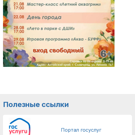
Полезные ссылки
Портал госуслуг