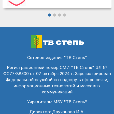
тв степь
Сетевое издание "ТВ Степь"
Регистрационный номер СМИ "ТВ Степь" ЭЛ №
ФС77-88300 от 07 октября 2024 г. Зарегистрирован
Федеральной службой по надзору в сфере связи,
информационных технологий и массовых
коммуникаций
Учредитель: МБУ "ТВ Степь"
Директор: Дручанова И.А.