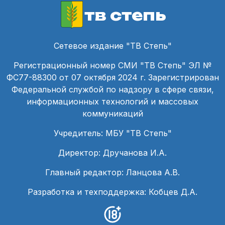
тв степь
Сетевое издание "ТВ Степь"
Регистрационный номер СМИ "ТВ Степь" ЭЛ №
ФС77-88300 от 07 октября 2024 г. Зарегистрирован
Федеральной службой по надзору в сфере связи,
информационных технологий и массовых
коммуникаций
Учредитель: МБУ "ТВ Степь"
Директор: Дручанова И.А.
Главный редактор: Ланцова А.В.
Разработка и техподдержка: Кобцев Д.А.