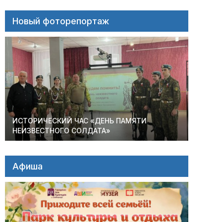
Новый фоторепортаж
ИСТОРИЧЕСКИЙ ЧАС «ДЕНЬ ПАМЯТИ
НЕИЗВЕСТНОГО СОЛДАТА»
Афиша