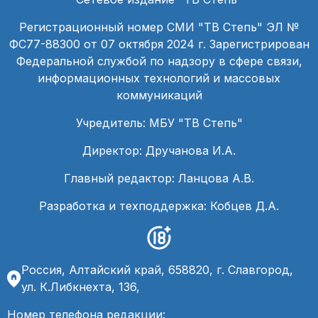
Регистрационный номер СМИ "ТВ Степь" ЭЛ №
ФС77-88300 от 07 октября 2024 г. Зарегистрирован
Федеральной службой по надзору в сфере связи,
информационных технологий и массовых
коммуникаций
Учредитель: МБУ "ТВ Степь"
Директор: Дручанова И.А.
Главный редактор: Ланцова А.В.
Разработка и техподдержка: Кобцев Д.А.
Россия, Алтайский край, 658820, г. Славгород,
ул. К.Либкнехта, 136,
Номер телефона редакции: