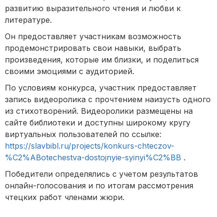
развитию выразительного чтения и любви к
литературе.
Он предоставляет участникам возможность
продемонстрировать свои навыки, выбрать
произведения, которые им близки, и поделиться
своими эмоциями с аудиторией.
По условиям конкурса, участник предоставляет
запись видеоролика с прочтением наизусть одного
из стихотворений. Видеоролики размещены на
сайте библиотеки и доступны широкому кругу
виртуальных пользователей по ссылке:
https://slavbibl.ru/projects/konkurs-chteczov-
%C2%ABotechestva-dostojnyie-syinyi%C2%BB
.
Победители определялись с учетом результатов
онлайн-голосования и по итогам рассмотрения
чтецких работ членами жюри.