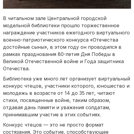
В читальном зале Центральной городской
модельной библиотеки прошло торжественное
награждение участников ежегодного виртуального
военно-патриотического конкурса «Отечества
достойные сыны», в этом году он проводился в
рамках празднования 80-летия Дня Победы в
Великой Отечественной войне и Года защитника
Отечества.
Библиотека уже много лет организует виртуальный
конкурс чтецов, участники которого, юношество и
молодежь в возрасте от 14 до 35 лет, читают
стихи, посвященные войне, таким образом,
отдавая дань памяти и уважения солдатам,
принимавшим участие в этих событиях.
Конкурс чтецов — это не просто формат
состязания. Это событие, способствующее