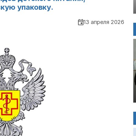
скую упаковку.
13 апреля 2026