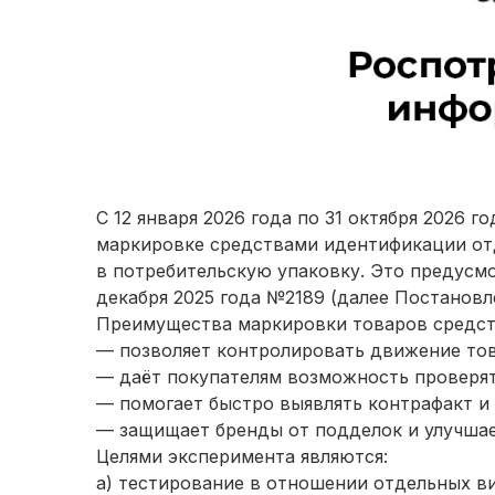
С 12 января 2026 года по 31 октября 2026 
маркировке средствами идентификации отд
в потребительскую упаковку. Это предусм
декабря 2025 года №2189 (далее Постановл
Преимущества маркировки товаров средст
— позволяет контролировать движение тов
— даёт покупателям возможность проверят
— помогает быстро выявлять контрафакт и 
— защищает бренды от подделок и улучшае
Целями эксперимента являются:
а) тестирование в отношении отдельных в