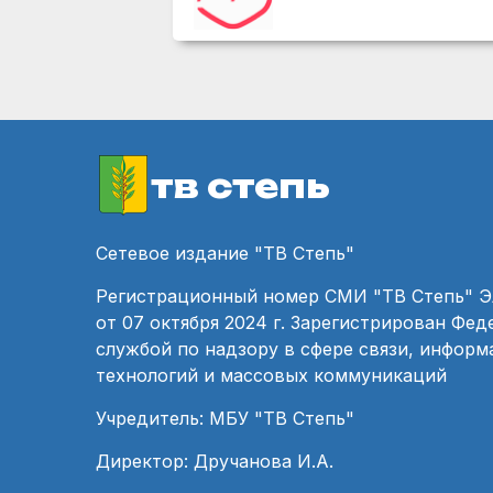
тв степь
Сетевое издание "ТВ Степь"
Регистрационный номер СМИ "ТВ Степь" 
от 07 октября 2024 г. Зарегистрирован Фе
службой по надзору в сфере связи, инфор
технологий и массовых коммуникаций
Учредитель: МБУ "ТВ Степь"
Директор: Дручанова И.А.