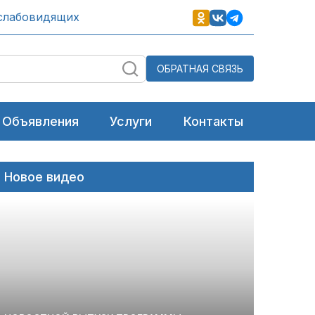
слабовидящих
ОБРАТНАЯ СВЯЗЬ
Объявления
Услуги
Контакты
Новое видео