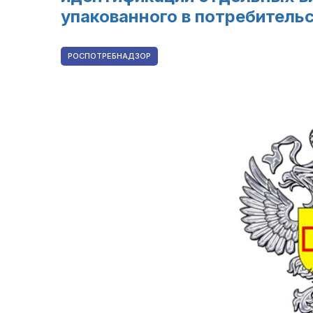
упакованного в потребитель
РОСПОТРЕБНАДЗОР