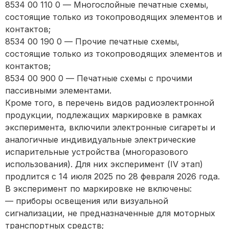
8534 00 110 0 — Многослойные печатные схемы,
состоящие только из токопроводящих элементов и
контактов;
8534 00 190 0 — Прочие печатные схемы,
состоящие только из токопроводящих элементов и
контактов;
8534 00 900 0 — Печатные схемы с прочими
пассивными элементами.
Кроме того, в перечень видов радиоэлектронной
продукции, подлежащих маркировке в рамках
эксперимента, включили электронные сигареты и
аналогичные индивидуальные электрические
испарительные устройства (многоразового
использования). Для них эксперимент (IV этап)
продлится с 14 июля 2025 по 28 февраля 2026 года.
В эксперимент по маркировке не включены:
— приборы освещения или визуальной
сигнализации, не предназначенные для моторных
транспортных средств;