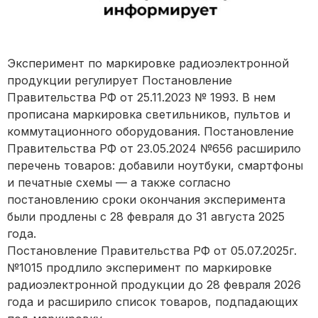
Эксперимент по маркировке радиоэлектронной
продукции регулирует Постановление
Правительства РФ от 25.11.2023 № 1993. В нем
прописана маркировка светильников, пультов и
коммутационного оборудования. Постановление
Правительства РФ от 23.05.2024 №656 расширило
перечень товаров: добавили ноутбуки, смартфоны
и печатные схемы — а также согласно
постановлению сроки окончания эксперимента
были продлены с 28 февраля до 31 августа 2025
года.
Постановление Правительства РФ от 05.07.2025г.
№1015 продлило эксперимент по маркировке
радиоэлектронной продукции до 28 февраля 2026
года и расширило список товаров, подпадающих