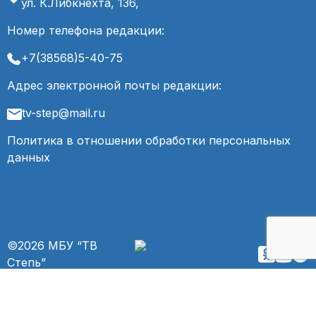
ул. К.Либкнехта, 136,
Номер телефона редакции:
+7(38568)5-40-75
Адрес электронной почты редакции:
tv-step@mail.ru
Политика в отношении обработки персональных
данных
©2026 МБУ “ТВ
Степь”