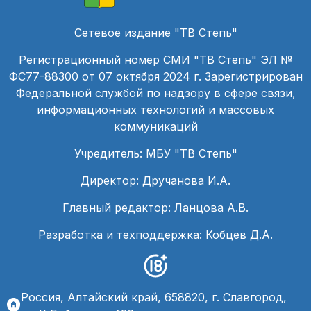
Сетевое издание "ТВ Степь"
Регистрационный номер СМИ "ТВ Степь" ЭЛ №
ФС77-88300 от 07 октября 2024 г. Зарегистрирован
Федеральной службой по надзору в сфере связи,
информационных технологий и массовых
коммуникаций
Учредитель: МБУ "ТВ Степь"
Директор: Дручанова И.А.
Главный редактор: Ланцова А.В.
Разработка и техподдержка: Кобцев Д.А.
Россия, Алтайский край, 658820, г. Славгород,