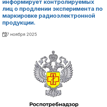
информирует контролируемых
лиц о продлении эксперимента по
маркировке радиоэлектронной
продукции.
7 ноября 2025