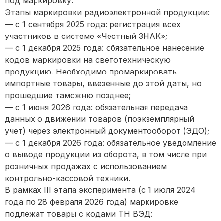
под маркировку.
Этапы маркировки радиоэлектронной продукции:
— с 1 сентября 2025 года: регистрация всех
участников в системе «Честный ЗНАК»;
— с 1 декабря 2025 года: обязательное нанесение
кодов маркировки на светотехническую
продукцию. Необходимо промаркировать
импортные товары, ввезенные до этой даты, но
прошедшие таможню позднее;
— с 1 июня 2026 года: обязательная передача
данных о движении товаров (поэкземплярный
учет) через электронный документооборот (ЭДО);
— с 1 декабря 2026 года: обязательное уведомление
о выводе продукции из оборота, в том числе при
розничных продажах с использованием
контрольно-кассовой техники.
В рамках III этапа эксперимента (с 1 июля 2024
года по 28 февраля 2026 года) маркировке
подлежат товары с кодами ТН ВЭД: