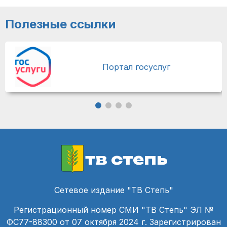
Полезные ссылки
Портал госуслуг
тв степь
Сетевое издание "ТВ Степь"
Регистрационный номер СМИ "ТВ Степь" ЭЛ №
ФС77-88300 от 07 октября 2024 г. Зарегистрирован