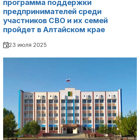
программа поддержки
предпринимателей среди
участников СВО и их семей
пройдет в Алтайском крае
23 июля 2025