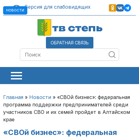
Версия для слабовидящих
НОВОСТИ
тв степь
ОБРАТНАЯ СВЯЗЬ
Главная
»
Новости
»
«СВОй бизнес»: федеральная
программа поддержки предпринимателей среди
участников СВО и их семей пройдет в Алтайском
крае
«СВОй бизнес»: федеральная