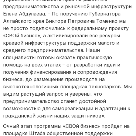
предпринимательства и рыночной инфраструктуры
Елена Абдулаева. – По поручению Губернатора
Алтайского края Виктора Петровича Томенко мы
не просто подключились к федеральному проекту
«СВОй бизнес», а активизировали все ресурсы
краевой инфраструктуры поддержки малого и
среднего предпринимательства. Наши
специалисты готовы оказать практическую
помощь на всех этапах – от разработки идеи и
получения финансирования и сопровождения
бизнеса, до размещения производств на
высокотехнологичных площадках технопарков. Мы
видим растущий запрос и уверены, что
предпринимательство станет достойной
возможностью для самореализации и адаптации к
гражданской жизни наших защитников».
Очный этап программы «СВОй бизнес» пройдет на
площадке Штаба общественной поддержки