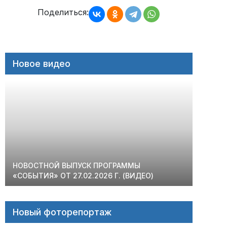
записям
Поделиться:
Новое видео
НОВОСТНОЙ ВЫПУСК ПРОГРАММЫ
«СОБЫТИЯ» ОТ 27.02.2026 Г. (ВИДЕО)
Новый фоторепортаж