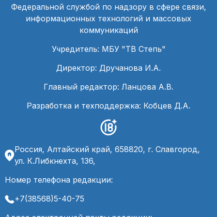
Федеральной службой по надзору в сфере связи,
информационных технологий и массовых
коммуникаций
Учредитель: МБУ "ТВ Степь"
Директор: Дручанова И.А.
Главный редактор: Ланцова А.В.
Разработка и техподдержка: Кобцев Д.А.
Россия, Алтайский край, 658820, г. Славгород,
ул. К.Либкнехта, 136,
Номер телефона редакции:
+7(38568)5-40-75