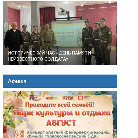
ИСТОРИЧЕСКИЙ ЧАС «ДЕНЬ ПАМЯТИ
НЕИЗВЕСТНОГО СОЛДАТА»
Афиша