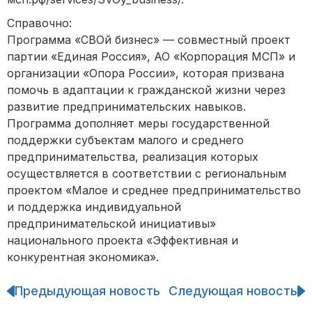
Справочно:
Программа «СВОй бизнес» — совместный проект
партии «Единая Россия», АО «Корпорация МСП» и
организации «Опора России», которая призвана
помочь в адаптации к гражданской жизни через
развитие предпринимательских навыков.
Программа дополняет меры государственной
поддержки субъектам малого и среднего
предпринимательства, реализация которых
осуществляется в соответствии с региональным
проектом «Малое и среднее предпринимательство
и поддержка индивидуальной
предпринимательской инициативы»
национального проекта «Эффективная и
конкурентная экономика».
Предыдующая новость
Следующая новость
Навигация
по