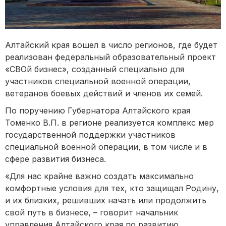
Алтайский края вошел в число регионов, где будет
реализован федеральный образовательный проект
«СВОй бизнес», созданный специально для
участников специальной военной операции,
ветеранов боевых действий и членов их семей.
По поручению Губернатора Алтайского края
Томенко В.П. в регионе реализуется комплекс мер
государственной поддержки участников
специальной военной операции, в том числе и в
сфере развития бизнеса.
«Для нас крайне важно создать максимально
комфортные условия для тех, кто защищал Родину,
и их близких, решивших начать или продолжить
свой путь в бизнесе, – говорит начальник
управления Алтайского края по развитию