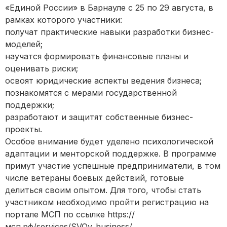
«Единой России» в Барнауле с 25 по 29 августа, в
рамках которого участники:
получат практические навыки разработки бизнес-
моделей;
научатся формировать финансовые планы и
оценивать риски;
освоят юридические аспекты ведения бизнеса;
познакомятся с мерами государственной
поддержки;
разработают и защитят собственные бизнес-
проекты.
Особое внимание будет уделено психологической
адаптации и менторской поддержке. В программе
примут участие успешные предприниматели, в том
числе ветераны боевых действий, готовые
делиться своим опытом. Для того, чтобы стать
участником необходимо пройти регистрацию на
портале МСП по ссылке https://
мсп.рф/services/SVOy_business/.