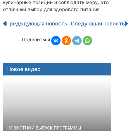
кулинарные позиции и соблюдать меру, это
отличный выбор для здорового питания.
Предыдующая новость
Следующая новость
Навигация
по
записям
Поделиться:
Новое видео
НОВОСТНОЙ ВЫПУСК ПРОГРАММЫ