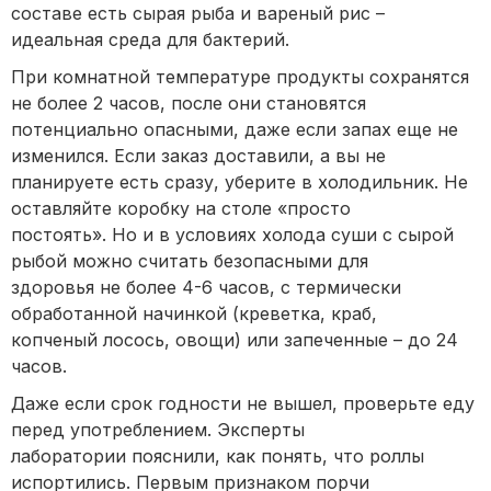
составе есть сырая рыба и вареный рис –
идеальная среда для бактерий.
При комнатной температуре продукты сохранятся
не более 2 часов, после они становятся
потенциально опасными, даже если запах еще не
изменился. Если заказ доставили, а вы не
планируете есть сразу, уберите в холодильник. Не
оставляйте коробку на столе «просто
постоять». Но и в условиях холода суши с сырой
рыбой можно считать безопасными для
здоровья не более 4-6 часов, с термически
обработанной начинкой (креветка, краб,
копченый лосось, овощи) или запеченные – до 24
часов.
Даже если срок годности не вышел, проверьте еду
перед употреблением. Эксперты
лаборатории пояснили, как понять, что роллы
испортились. Первым признаком порчи