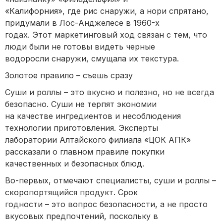
«Калифорния», где рис снаружи, а нори спрятано,
придумали в Лос-Анджелесе в 1960-х
годах. Этот маркетинговый ход связан с тем, что
люди были не готовы видеть черные
водоросли снаружи, смущала их текстура.
Золотое правило – съешь сразу
Суши и роллы – это вкусно и полезно, но не всегда
безопасно. Суши не терпят экономии
на качестве ингредиентов и несоблюдения
технологии приготовления. Эксперты
лаборатории Алтайского филиала «ЦОК АПК»
рассказали о главном правиле покупки
качественных и безопасных блюд.
Во-первых, отмечают специалисты, суши и роллы –
скоропортящийся продукт. Срок
годности – это вопрос безопасности, а не просто
вкусовых предпочтений, поскольку в