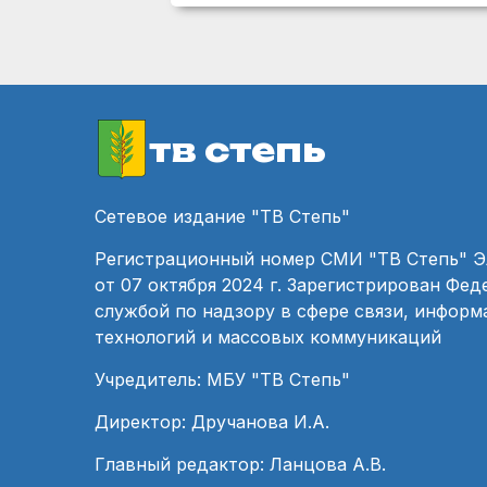
тв степь
Сетевое издание "ТВ Степь"
Регистрационный номер СМИ "ТВ Степь" 
от 07 октября 2024 г. Зарегистрирован Фе
службой по надзору в сфере связи, инфор
технологий и массовых коммуникаций
Учредитель: МБУ "ТВ Степь"
Директор: Дручанова И.А.
Главный редактор: Ланцова А.В.