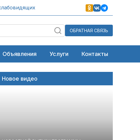
слабовидящих
ОБРАТНАЯ СВЯЗЬ
Объявления
Услуги
Контакты
Новое видео