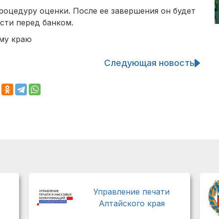
роцедуру оценки. После ее завершения он будет
сти перед банком.
му краю
Следующая новость
Управление печати
Алтайского края