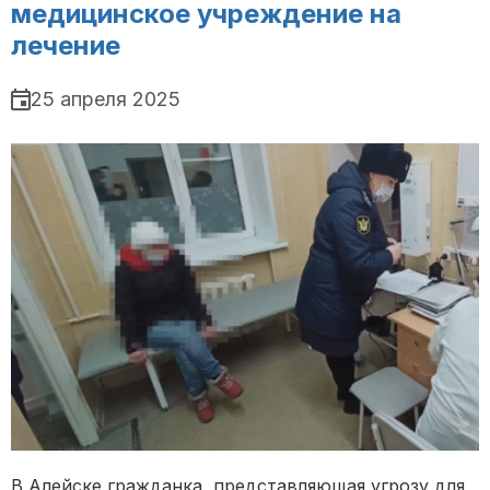
медицинское учреждение на
лечение
25 апреля 2025
В Алейске гражданка, представляющая угрозу для