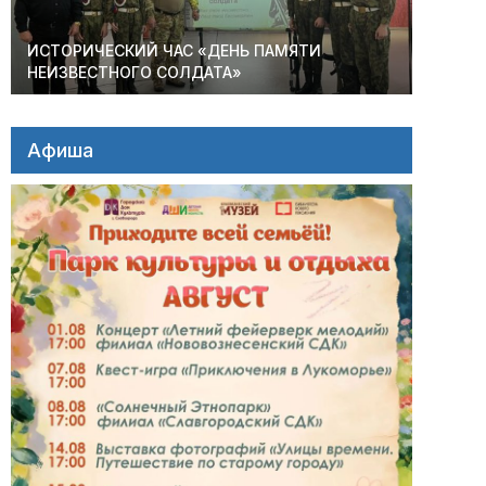
ИСТОРИЧЕСКИЙ ЧАС «ДЕНЬ ПАМЯТИ
НЕИЗВЕСТНОГО СОЛДАТА»
Афиша