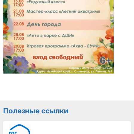
Полезные ссылки