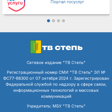
Портал госуслуг
тв степь
Сетевое издание "ТВ Степь"
Регистрационный номер СМИ "ТВ Степь" ЭЛ №
ФС77-88300 от 07 октября 2024 г. Зарегистрирован
Федеральной службой по надзору в сфере связи,
информационных технологий и массовых
коммуникаций
Учредитель: МБУ "ТВ Степь"