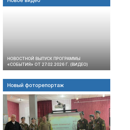
Новое видео
НОВОСТНОЙ ВЫПУСК ПРОГРАММЫ
«СОБЫТИЯ» ОТ 27.02.2026 Г. (ВИДЕО)
Новый фоторепортаж