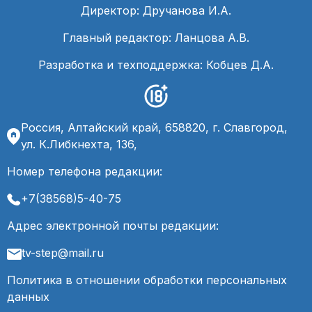
Директор: Дручанова И.А.
Главный редактор: Ланцова А.В.
Разработка и техподдержка: Кобцев Д.А.
Россия, Алтайский край, 658820, г. Славгород,
ул. К.Либкнехта, 136,
Номер телефона редакции:
+7(38568)5-40-75
Адрес электронной почты редакции:
tv-step@mail.ru
Политика в отношении обработки персональных
данных