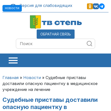
Версия для слабовидящих
НОВОСТИ
тв степь
ОБРАТНАЯ СВЯЗЬ
Главная
»
Новости
»
Судебные приставы
доставили опасную пациентку в медицинское
учреждение на лечение
Судебные приставы доставили
опасную пациентку в