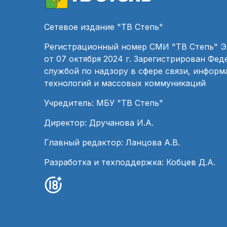
Сетевое издание "ТВ Степь"
Регистрационный номер СМИ "ТВ Степь" 
от 07 октября 2024 г. Зарегистрирован Фе
службой по надзору в сфере связи, инфор
технологий и массовых коммуникаций
Учредитель: МБУ "ТВ Степь"
Директор: Дручанова И.А.
Главный редактор: Ланцова А.В.
Разработка и техподдержка: Кобцев Д.А.