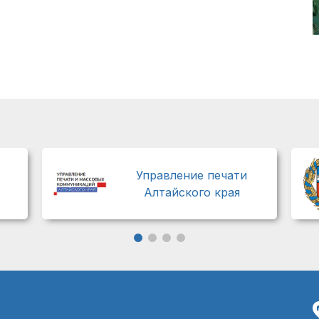
Управление печати
Алтайского края