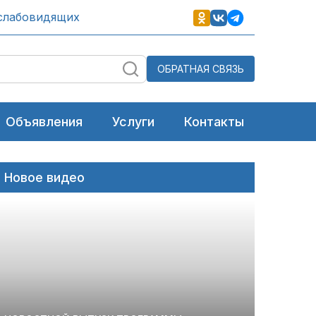
слабовидящих
ОБРАТНАЯ СВЯЗЬ
Объявления
Услуги
Контакты
Новое видео