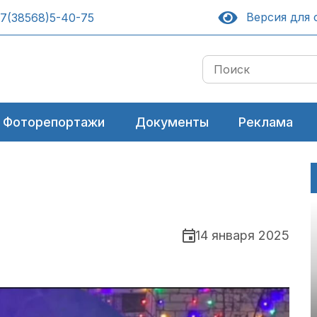
Версия для 
7(38568)5-40-75
Фоторепортажи
Документы
Реклама
14 января 2025