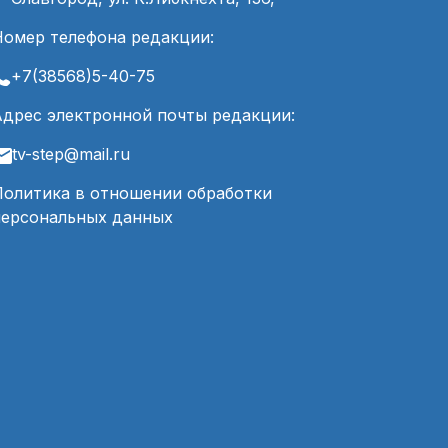
Номер телефона редакции:
+7(38568)5-40-75
Адрес электронной почты редакции:
tv-step@mail.ru
Политика в отношении обработки
персональных данных