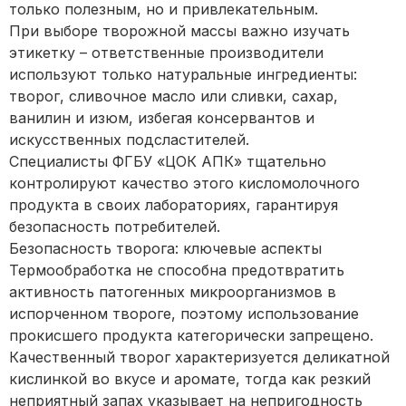
только полезным, но и привлекательным.
При выборе творожной массы важно изучать
этикетку – ответственные производители
используют только натуральные ингредиенты:
творог, сливочное масло или сливки, сахар,
ванилин и изюм, избегая консервантов и
искусственных подсластителей.
Специалисты ФГБУ «ЦОК АПК» тщательно
контролируют качество этого кисломолочного
продукта в своих лабораториях, гарантируя
безопасность потребителей.
Безопасность творога: ключевые аспекты
Термообработка не способна предотвратить
активность патогенных микроорганизмов в
испорченном твороге, поэтому использование
прокисшего продукта категорически запрещено.
Качественный творог характеризуется деликатной
кислинкой во вкусе и аромате, тогда как резкий
неприятный запах указывает на непригодность