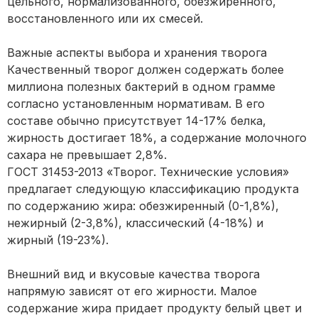
цельного, нормализованного, обезжиренного,
восстановленного или их смесей.
Важные аспекты выбора и хранения творога
Качественный творог должен содержать более
миллиона полезных бактерий в одном грамме
согласно установленным нормативам. В его
составе обычно присутствует 14-17% белка,
жирность достигает 18%, а содержание молочного
сахара не превышает 2,8%.
ГОСТ
31453-2013
«Творог. Технические условия»
предлагает следующую классификацию продукта
по содержанию жира: обезжиренный (0-1,8%),
нежирный (2-3,8%), классический (4-18%) и
жирный (19-23%).
Внешний вид и вкусовые качества творога
напрямую зависят от его жирности. Малое
содержание жира придает продукту белый цвет и