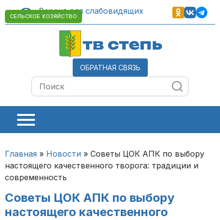
Версия для слабовидящих
СЕЛЬСКОЕ ХОЗЯЙСТВО
тв степь
ОБРАТНАЯ СВЯЗЬ
Главная
»
Новости
»
Советы ЦОК АПК по выбору
настоящего качественного творога: традиции и
современность
Советы ЦОК АПК по выбору
настоящего качественного