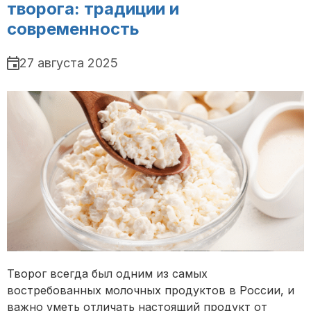
творога: традиции и
современность
27 августа 2025
Творог всегда был одним из самых
востребованных молочных продуктов в России, и
важно уметь отличать настоящий продукт от