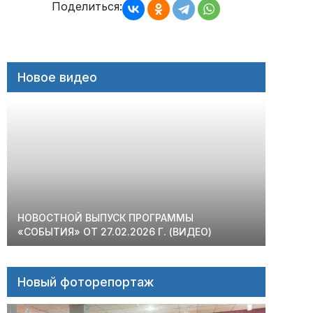
записям
Поделиться:
Новое видео
НОВОСТНОЙ ВЫПУСК ПРОГРАММЫ
«СОБЫТИЯ» ОТ 27.02.2026 Г. (ВИДЕО)
Новый фоторепортаж