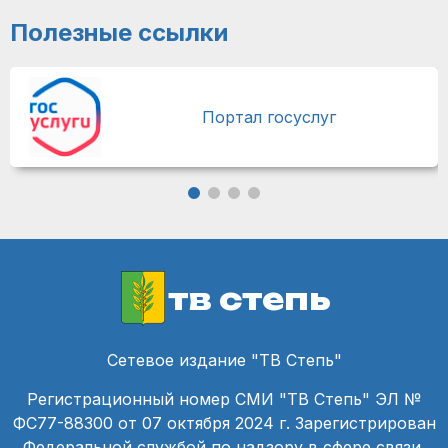
Полезные ссылки
Портал госуслуг
тв степь
Сетевое издание "ТВ Степь"
Регистрационный номер СМИ "ТВ Степь" ЭЛ №
ФС77-88300 от 07 октября 2024 г. Зарегистрирован
Федеральной службой по надзору в сфере связи,