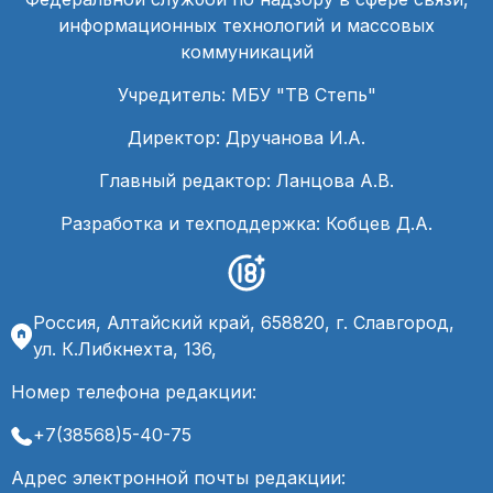
информационных технологий и массовых
коммуникаций
Учредитель: МБУ "ТВ Степь"
Директор: Дручанова И.А.
Главный редактор: Ланцова А.В.
Разработка и техподдержка: Кобцев Д.А.
Россия, Алтайский край, 658820, г. Славгород,
ул. К.Либкнехта, 136,
Номер телефона редакции:
+7(38568)5-40-75
Адрес электронной почты редакции: