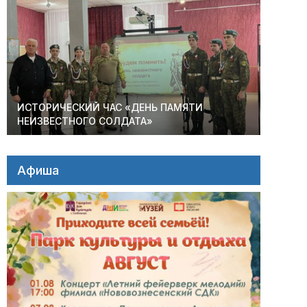
ИСТОРИЧЕСКИЙ ЧАС «ДЕНЬ ПАМЯТИ
НЕИЗВЕСТНОГО СОЛДАТА»
Афиша