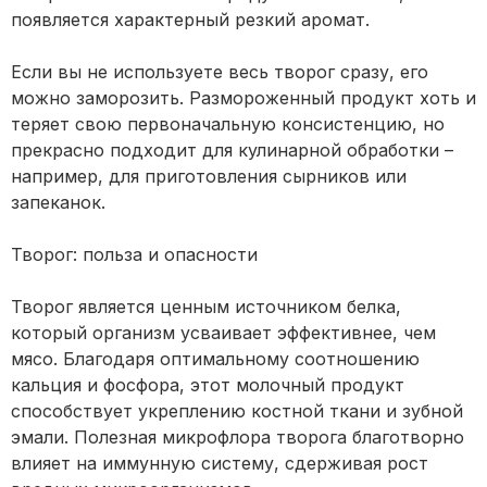
появляется характерный резкий аромат.
Если вы не используете весь творог сразу, его
можно заморозить. Размороженный продукт хоть и
теряет свою первоначальную консистенцию, но
прекрасно подходит для кулинарной обработки –
например, для приготовления сырников или
запеканок.
Творог: польза и опасности
Творог является ценным источником белка,
который организм усваивает эффективнее, чем
мясо. Благодаря оптимальному соотношению
кальция и фосфора, этот молочный продукт
способствует укреплению костной ткани и зубной
эмали. Полезная микрофлора творога благотворно
влияет на иммунную систему, сдерживая рост