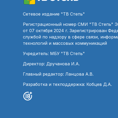
Сетевое издание "ТВ Степь"
Регистрационный номер СМИ "ТВ Степь" 
от 07 октября 2024 г. Зарегистрирован Фе
службой по надзору в сфере связи, инфор
технологий и массовых коммуникаций
Учредитель: МБУ "ТВ Степь"
Директор: Дручанова И.А.
Главный редактор: Ланцова А.В.
Разработка и техподдержка: Кобцев Д.А.