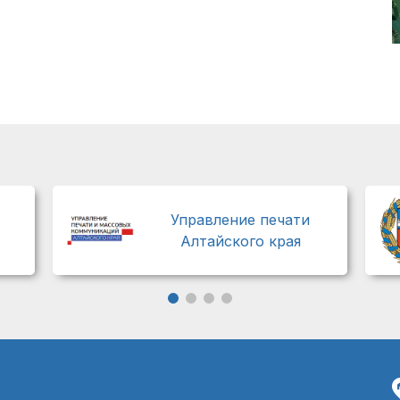
Управление печати
Алтайского края