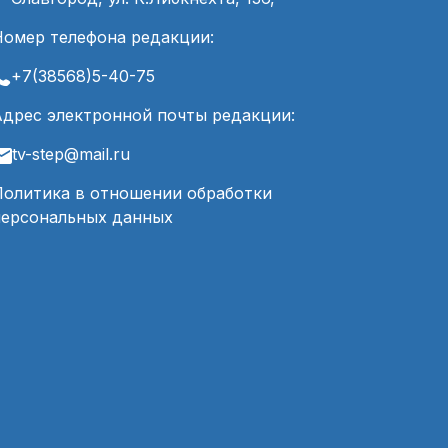
Номер телефона редакции:
+7(38568)5-40-75
Адрес электронной почты редакции:
tv-step@mail.ru
Политика в отношении обработки
персональных данных