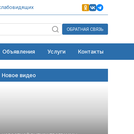
слабовидящих
ОБРАТНАЯ СВЯЗЬ
Объявления
Услуги
Контакты
Новое видео