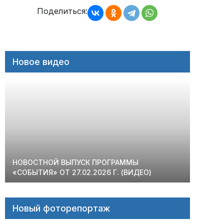
записям
Поделиться:
Новое видео
НОВОСТНОЙ ВЫПУСК ПРОГРАММЫ
«СОБЫТИЯ» ОТ 27.02.2026 Г. (ВИДЕО)
Новый фоторепортаж