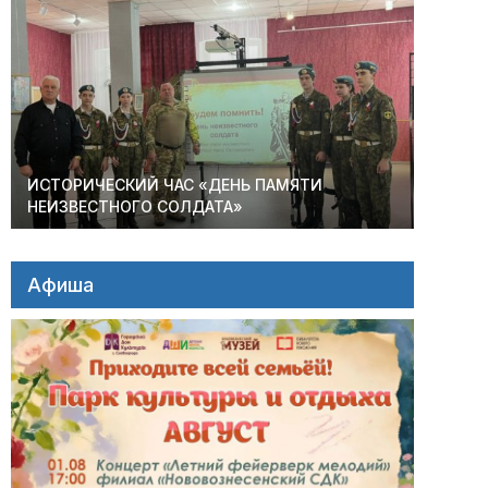
ИСТОРИЧЕСКИЙ ЧАС «ДЕНЬ ПАМЯТИ
НЕИЗВЕСТНОГО СОЛДАТА»
Афиша