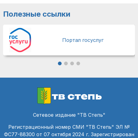
Полезные ссылки
Портал госуслуг
тв степь
Сетевое издание "ТВ Степь"
Регистрационный номер СМИ "ТВ Степь" ЭЛ №
ФС77-88300 от 07 октября 2024 г. Зарегистрирован