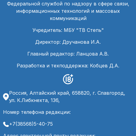
Федеральной службой по надзору в сфере связи,
информационных технологий и массовых
коммуникаций
Учредитель: МБУ "ТВ Степь"
Директор: Дручанова И.А.
Главный редактор: Ланцова А.В.
Разработка и техподдержка: Кобцев Д.А.
Россия, Алтайский край, 658820, г. Славгород,
ул. К.Либкнехта, 136,
Номер телефона редакции:
+7(38568)5-40-75
Адрес электронной почты редакции: