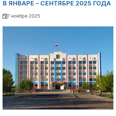
В ЯНВАРЕ – СЕНТЯБРЕ 2025 ГОДА
7 ноября 2025