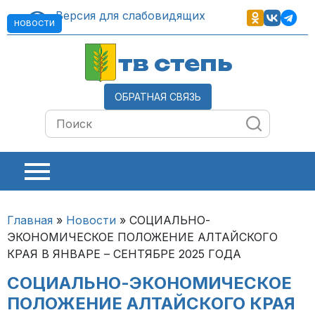
Версия для слабовидящих
НОВОСТИ
тв степь
ОБРАТНАЯ СВЯЗЬ
Главная
»
Новости
»
СОЦИАЛЬНО-
ЭКОНОМИЧЕСКОЕ ПОЛОЖЕНИЕ АЛТАЙСКОГО
КРАЯ В ЯНВАРЕ – СЕНТЯБРЕ 2025 ГОДА
СОЦИАЛЬНО-ЭКОНОМИЧЕСКОЕ
ПОЛОЖЕНИЕ АЛТАЙСКОГО КРАЯ