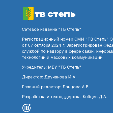
тв степь
Сетевое издание "ТВ Степь"
Регистрационный номер СМИ "ТВ Степь" 
от 07 октября 2024 г. Зарегистрирован Фе
службой по надзору в сфере связи, инфор
технологий и массовых коммуникаций
Учредитель: МБУ "ТВ Степь"
Директор: Дручанова И.А.
Главный редактор: Ланцова А.В.
Разработка и техподдержка: Кобцев Д.А.