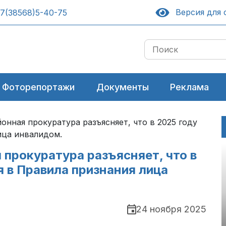
Версия для 
7(38568)5-40-75
Фоторепортажи
Документы
Реклама
нная прокуратура разъясняет, что в 2025 году
ица инвалидом.
прокуратура разъясняет, что в
 в Правила признания лица
24 ноября 2025