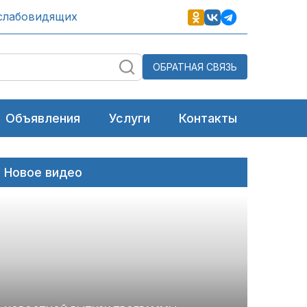
слабовидящих
ОБРАТНАЯ СВЯЗЬ
Объявления
Услуги
Контакты
Новое видео