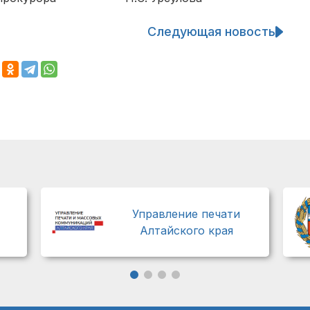
Следующая новость
Управление печати
Алтайского края