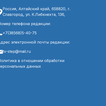
Россия, Алтайский край, 658820, г.
Славгород, ул. К.Либкнехта, 136,
Номер телефона редакции:
+7(38568)5-40-75
Адрес электронной почты редакции:
tv-step@mail.ru
Политика в отношении обработки
персональных данных