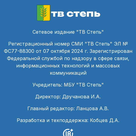
тв степь
Сетевое издание "ТВ Степь"
Регистрационный номер СМИ "ТВ Степь" ЭЛ №
ФС77-88300 от 07 октября 2024 г. Зарегистрирован
Федеральной службой по надзору в сфере связи,
информационных технологий и массовых
коммуникаций
Учредитель: МБУ "ТВ Степь"
Директор: Дручанова И.А.
Главный редактор: Ланцова А.В.
Разработка и техподдержка: Кобцев Д.А.