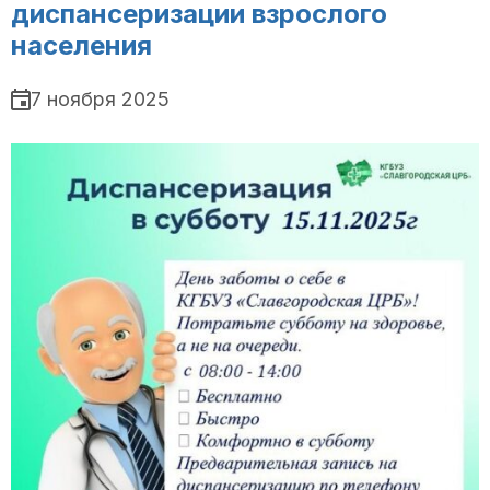
диспансеризации взрослого
населения
7 ноября 2025