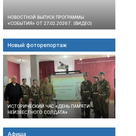
НОВОСТНОЙ ВЫПУСК ПРОГРАММЫ
«СОБЫТИЯ» ОТ 27.02.2026 Г. (ВИДЕО)
Новый фоторепортаж
ИСТОРИЧЕСКИЙ ЧАС «ДЕНЬ ПАМЯТИ
НЕИЗВЕСТНОГО СОЛДАТА»
Афиша