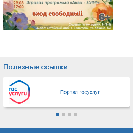
Полезные ссылки
Портал госуслуг