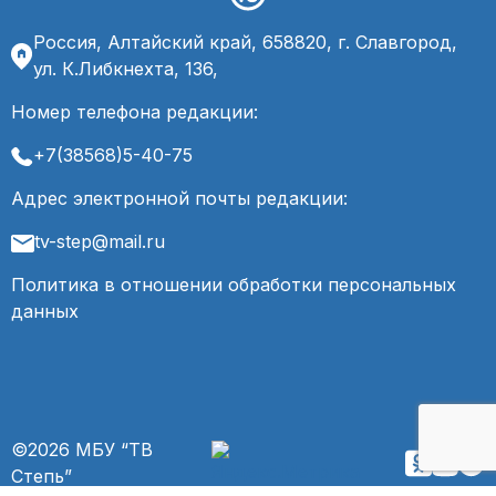
Россия, Алтайский край, 658820, г. Славгород,
ул. К.Либкнехта, 136,
Номер телефона редакции:
+7(38568)5-40-75
Адрес электронной почты редакции:
tv-step@mail.ru
Политика в отношении обработки персональных
данных
©2026 МБУ “ТВ
Степь”