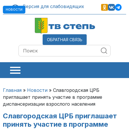
Версия для слабовидящих
НОВОСТИ
тв степь
ОБРАТНАЯ СВЯЗЬ
Главная
»
Новости
»
Славгородская ЦРБ
приглашает принять участие в программе
диспансеризации взрослого населения
Славгородская ЦРБ приглашает
принять участие в программе