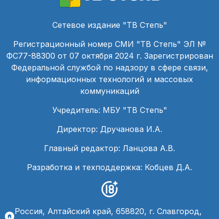
Сетевое издание "ТВ Степь"
Регистрационный номер СМИ "ТВ Степь" ЭЛ №
ФС77-88300 от 07 октября 2024 г. Зарегистрирован
Федеральной службой по надзору в сфере связи,
информационных технологий и массовых
коммуникаций
Учредитель: МБУ "ТВ Степь"
Директор: Дручанова И.А.
Главный редактор: Ланцова А.В.
Разработка и техподдержка: Кобцев Д.А.
Россия, Алтайский край, 658820, г. Славгород,