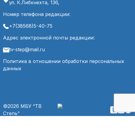
ул. К.Либкнехта, 136,
Номер телефона редакции:
+7(38568)5-40-75
Адрес электронной почты редакции:
tv-step@mail.ru
Политика в отношении обработки персональных
данных
©2026 МБУ “ТВ
Степь”