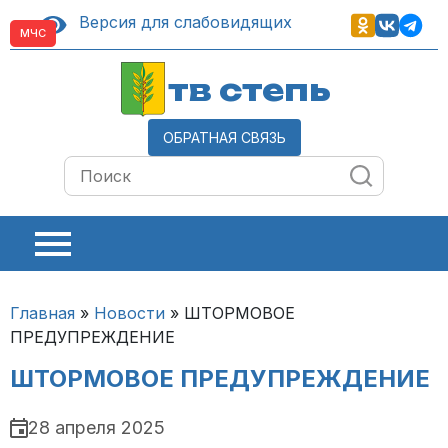
Версия для слабовидящих
МЧС
тв степь
ОБРАТНАЯ СВЯЗЬ
Главная
»
Новости
»
ШТОРМОВОЕ
ПРЕДУПРЕЖДЕНИЕ
ШТОРМОВОЕ ПРЕДУПРЕЖДЕНИЕ
28 апреля 2025