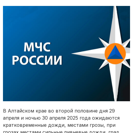
В Алтайском крае во второй половине дня 29
апреля и ночью 30 апреля 2025 года ожидаются
кратковременные дожди, местами грозы, при
грозах местами сильные ливневые дожди, град,