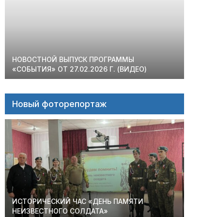
НОВОСТНОЙ ВЫПУСК ПРОГРАММЫ
«СОБЫТИЯ» ОТ 27.02.2026 Г. (ВИДЕО)
Новый фоторепортаж
ИСТОРИЧЕСКИЙ ЧАС «ДЕНЬ ПАМЯТИ
НЕИЗВЕСТНОГО СОЛДАТА»