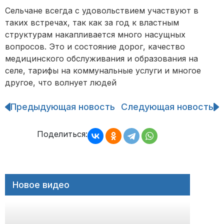
Сельчане всегда с удовольствием участвуют в
таких встречах, так как за год к властным
структурам накапливается много насущных
вопросов. Это и состояние дорог, качество
медицинского обслуживания и образования на
селе, тарифы на коммунальные услуги и многое
другое, что волнует людей
Предыдующая новость
Следующая новость
Навигация
по
записям
Поделиться:
Новое видео