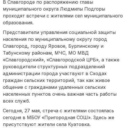
В Славгороде по распоряжению главы
муниципального округа Людмилы Подгоры
проходят встречи с жителями сел муниципального
образования.
Представители управления социальной защиты
населения по муниципальному округу город
Славгород, городу Яровое, Бурлинскому и
Табунскому районам, МЧС, МО МВД
«Славгородский», «Славгородской ЦРБ», а также
руководители структурных подразделений
администрации города участвуют в Сходах
граждан сельских территорий, так как живое
общение с гражданами удаленных сельских
населенных пунктов очень важная часть работы
всех служб.
Сегодня, 27 мая, стреча с жителями состоялась
сегодня в МБОУ «Пригородная СОШ». Здесь же
присутствуют жители села Куатовка.