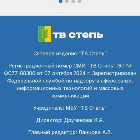
тв степь
Сетевое издание "ТВ Степь"
Регистрационный номер СМИ "ТВ Степь" ЭЛ №
ФС77-88300 от 07 октября 2024 г. Зарегистрирован
Федеральной службой по надзору в сфере связи,
информационных технологий и массовых
коммуникаций
Учредитель: МБУ "ТВ Степь"
Директор: Дручанова И.А.
Главный редактор: Ланцова А.В.