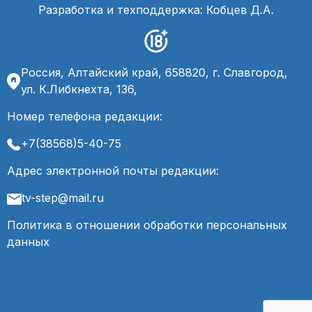
Разработка и техподдержка: Кобцев Д.А.
Россия, Алтайский край, 658820, г. Славгород,
ул. К.Либкнехта, 136,
Номер телефона редакции:
+7(38568)5-40-75
Адрес электронной почты редакции:
tv-step@mail.ru
Политика в отношении обработки персональных
данных