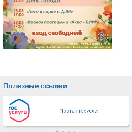
Полезные ссылки
Портал госуслуг