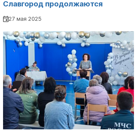
Славгород продолжаются
27 мая 2025