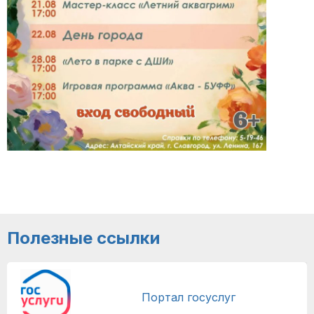
Полезные ссылки
Портал госуслуг