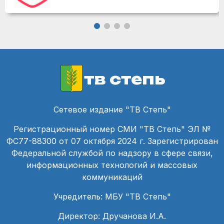
тв степь
Сетевое издание "ТВ Степь"
Регистрационный номер СМИ "ТВ Степь" ЭЛ №
ФС77-88300 от 07 октября 2024 г. Зарегистрирован
Федеральной службой по надзору в сфере связи,
информационных технологий и массовых
коммуникаций
Учредитель: МБУ "ТВ Степь"
Директор: Дручанова И.А.