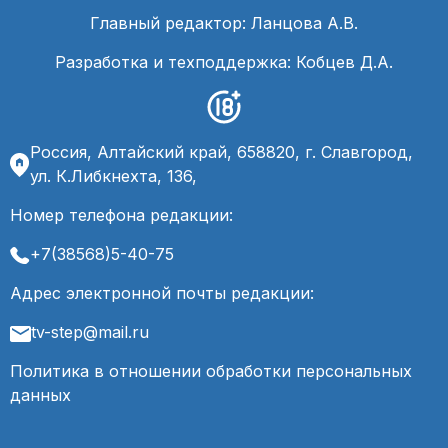
Главный редактор: Ланцова А.В.
Разработка и техподдержка: Кобцев Д.А.
Россия, Алтайский край, 658820, г. Славгород,
ул. К.Либкнехта, 136,
Номер телефона редакции:
+7(38568)5-40-75
Адрес электронной почты редакции:
tv-step@mail.ru
Политика в отношении обработки персональных
данных