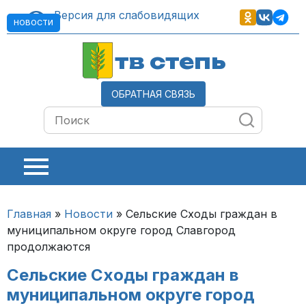
Версия для слабовидящих
НОВОСТИ
тв степь
ОБРАТНАЯ СВЯЗЬ
Главная
»
Новости
»
Сельские Сходы граждан в
муниципальном округе город Славгород
продолжаются
Сельские Сходы граждан в
муниципальном округе город