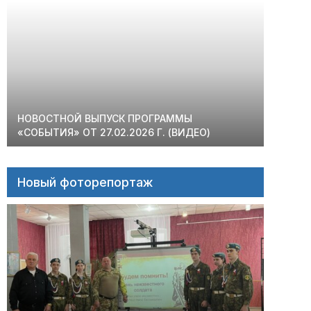
НОВОСТНОЙ ВЫПУСК ПРОГРАММЫ
«СОБЫТИЯ» ОТ 27.02.2026 Г. (ВИДЕО)
Новый фоторепортаж