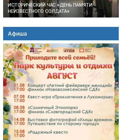
ИСТОРИЧЕСКИЙ ЧАС «ДЕНЬ ПАМЯТИ
НЕИЗВЕСТНОГО СОЛДАТА»
Афиша