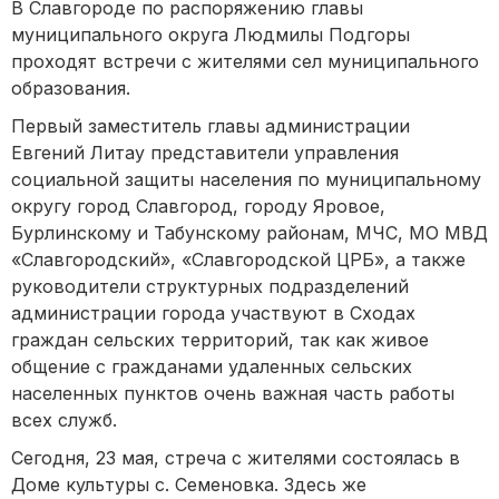
В Славгороде по распоряжению главы
муниципального округа Людмилы Подгоры
проходят встречи с жителями сел муниципального
образования.
Первый заместитель главы администрации
Евгений Литау представители управления
социальной защиты населения по муниципальному
округу город Славгород, городу Яровое,
Бурлинскому и Табунскому районам, МЧС, МО МВД
«Славгородский», «Славгородской ЦРБ», а также
руководители структурных подразделений
администрации города участвуют в Сходах
граждан сельских территорий, так как живое
общение с гражданами удаленных сельских
населенных пунктов очень важная часть работы
всех служб.
Сегодня, 23 мая, стреча с жителями состоялась в
Доме культуры с. Семеновка. Здесь же