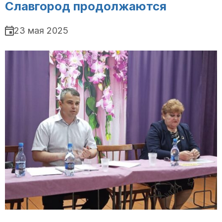
Славгород продолжаются
23 мая 2025