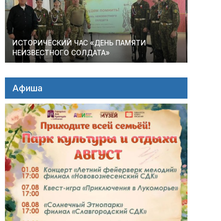
ИСТОРИЧЕСКИЙ ЧАС «ДЕНЬ ПАМЯТИ
НЕИЗВЕСТНОГО СОЛДАТА»
Афиша