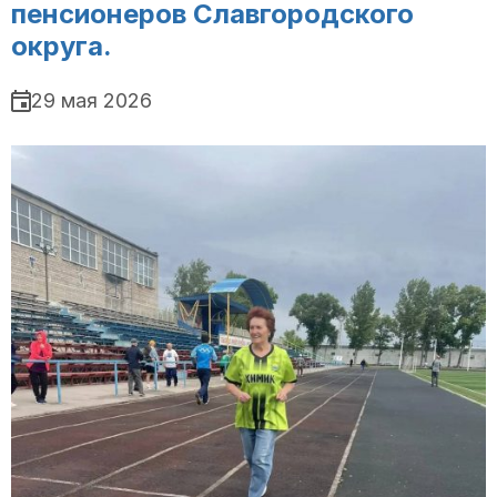
пенсионеров Славгородского
округа.
29 мая 2026