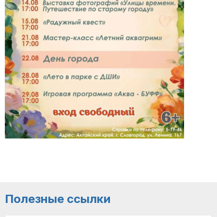
Полезные ссылки