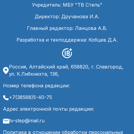
Учредитель: МБУ "ТВ Степь"
Директор: Дручанова И.А.
Главный редактор: Ланцова А.В.
Разработка и техподдержка: Кобцев Д.А.
Россия, Алтайский край, 658820, г. Славгород,
ул. К.Либкнехта, 136,
Номер телефона редакции:
+7(38568)5-40-75
Адрес электронной почты редакции:
tv-step@mail.ru
Политика в отношении обработки персональных