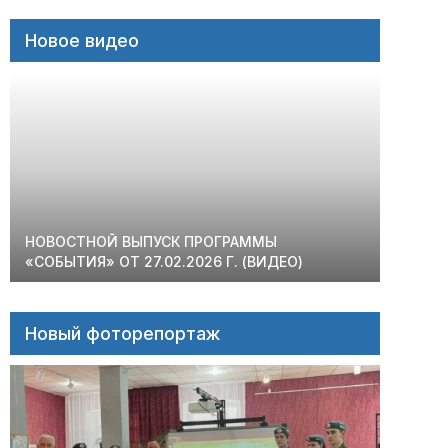
Новое видео
НОВОСТНОЙ ВЫПУСК ПРОГРАММЫ
«СОБЫТИЯ» ОТ 27.02.2026 Г. (ВИДЕО)
Новый фоторепортаж