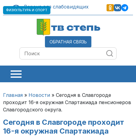
Версия для слабовидящих
ФИЗКУЛЬТУРА И СПОРТ
тв степь
ОБРАТНАЯ СВЯЗЬ
Главная
»
Новости
»
Сегодня в Славгороде
проходит 16-я окружная Спартакиада пенсионеров
Славгородского округа.
Сегодня в Славгороде проходит
16-я окружная Спартакиада