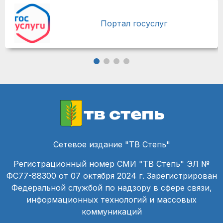
Портал госуслуг
тв степь
Сетевое издание "ТВ Степь"
Регистрационный номер СМИ "ТВ Степь" ЭЛ №
ФС77-88300 от 07 октября 2024 г. Зарегистрирован
Федеральной службой по надзору в сфере связи,
информационных технологий и массовых
коммуникаций